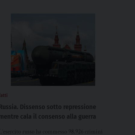
fatti
Russia. Dissenso sotto repressione
mentre cala il consenso alla guerra
L’esercito russo ha commesso 98.926 crimini