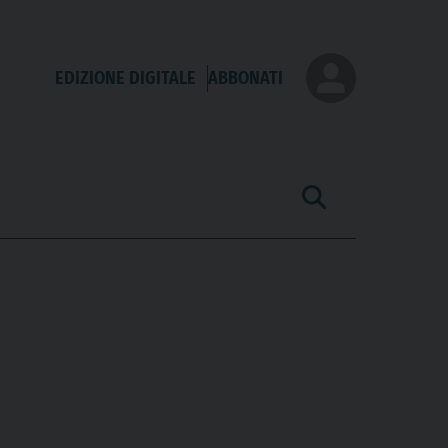
EDIZIONE DIGITALE
ABBONATI