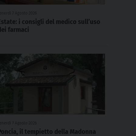
enerdì 7 Agosto 2026
Estate: i consigli del medico sull’uso
dei farmaci
enerdì 7 Agosto 2026
Poncia, il tempietto della Madonna