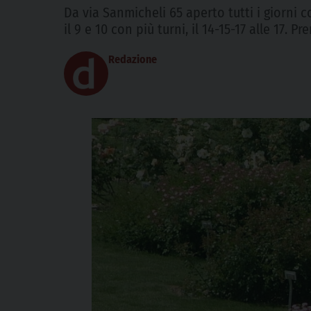
Da via Sanmicheli 65 aperto tutti i giorni c
il 9 e 10 con più turni, il 14-15-17 alle 17. 
Redazione