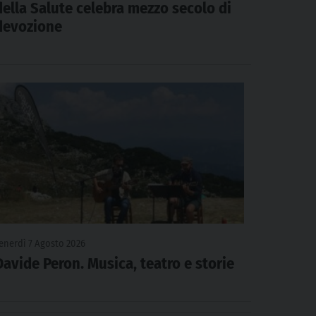
della Salute celebra mezzo secolo di
devozione
enerdì 7 Agosto 2026
Davide Peron. Musica, teatro e storie