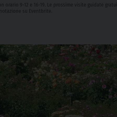
on orario 9-12 e 16-19. Le prossime visite guidate gratu
Prenotazione su Eventbrite.