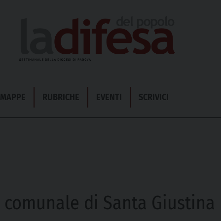
& MAPPE
RUBRICHE
EVENTI
SCRIVICI
to comunale di Santa Giustina