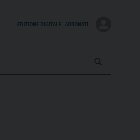
EDIZIONE DIGITALE
ABBONATI