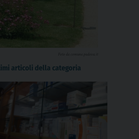
Foto da comune.padova.it
imi articoli della categoria