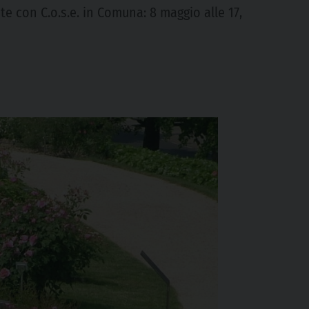
ite con C.o.s.e. in Comuna: 8 maggio alle 17,