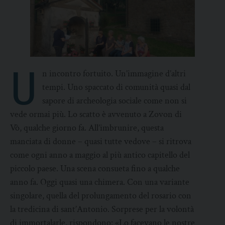
U
n incontro fortuito. Un’immagine d’altri
tempi. Uno spaccato di comunità quasi dal
sapore di archeologia sociale come non si
vede ormai più. Lo scatto è avvenuto a Zovon di
Vò, qualche giorno fa. All’imbrunire, questa
manciata di donne – quasi tutte vedove – si ritrova
come ogni anno a maggio al più antico capitello del
piccolo paese. Una scena consueta fino a qualche
anno fa. Oggi quasi una chimera. Con una variante
singolare, quella del prolungamento del rosario con
la tredicina di sant’Antonio. Sorprese per la volontà
di immortalarle, rispondono: «Lo facevano le nostre