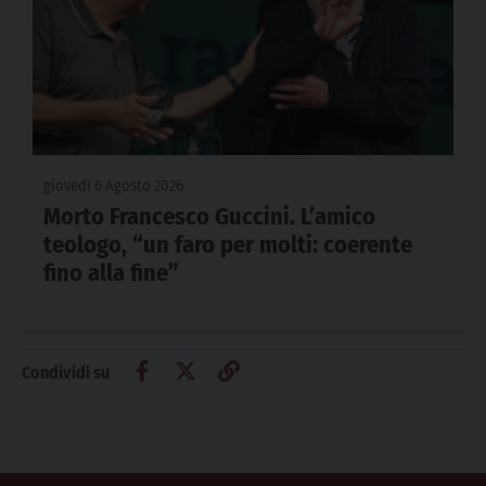
giovedì 6 Agosto 2026
Morto Francesco Guccini. L’amico
teologo, “un faro per molti: coerente
fino alla fine”
Condividi su