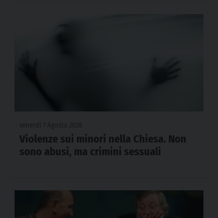
venerdì 7 Agosto 2026
Violenze sui minori nella Chiesa. Non
sono abusi, ma crimini sessuali