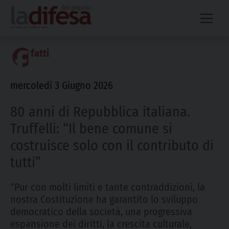
Skip
to
content
fatti
mercoledì 3 Giugno 2026
80 anni di Repubblica italiana.
Truffelli: “Il bene comune si
costruisce solo con il contributo di
tutti”
“Pur con molti limiti e tante contraddizioni, la
nostra Costituzione ha garantito lo sviluppo
democratico della società, una progressiva
espansione dei diritti, la crescita culturale,