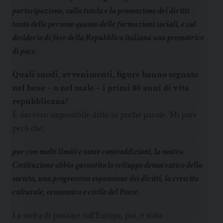
partecipazione, sulla tutela e la promozione dei diritti
tanto delle persone quanto delle formazioni sociali, e sul
desiderio di fare della Repubblica italiana una promotrice
di pace.
Quali snodi, avvenimenti, figure hanno segnato
nel bene – o nel male – i primi 80 anni di vita
repubblicana?
È davvero impossibile dirlo in poche parole. Mi pare
però che,
pur con molti limiti e tante contraddizioni, la nostra
Costituzione abbia garantito lo sviluppo democratico della
società, una progressiva espansione dei diritti, la crescita
culturale, economica e civile del Paese.
La scelta di puntare sull’Europa, poi, è stata