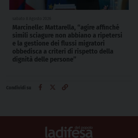
sabato 8 Agosto 2026
Marcinelle: Mattarella, “agire affinché
simili sciagure non abbiano a ripetersi
e la gestione dei flussi migratori
obbedisca a criteri di rispetto della
dignità delle persone”
Condividi su