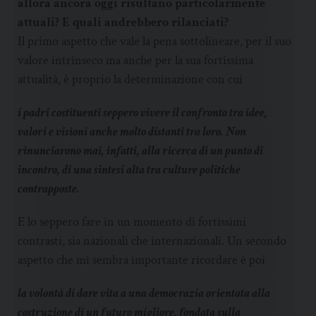
allora ancora oggi risultano particolarmente
attuali? E quali andrebbero rilanciati?
Il primo aspetto che vale la pena sottolineare, per il suo
valore intrinseco ma anche per la sua fortissima
attualità, è proprio la determinazione con cui
i padri costituenti seppero vivere il confronto tra idee,
valori e visioni anche molto distanti tra loro. Non
rinunciarono mai, infatti, alla ricerca di un punto di
incontro, di una sintesi alta tra culture politiche
contrapposte.
E lo seppero fare in un momento di fortissimi
contrasti, sia nazionali che internazionali. Un secondo
aspetto che mi sembra importante ricordare è poi
la volontà di dare vita a una democrazia orientata alla
costruzione di un futuro migliore, fondata sulla