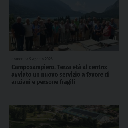
domenica 9 Agosto 2026
Camposampiero. Terza età al centro:
avviato un nuovo servizio a favore di
anziani e persone fragili