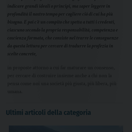
indicare grandi ideali o principi, ma saper leggere in
profondità il nostro tempo per cogliere ciò di cui ha più
bisogno. E poi c’è un compito che spetta a tutti i credenti,
ciascuno secondo la propria responsabilità, competenza e
coscienza formata, che consiste nel trarre le conseguenze
da questa lettura per cercare di tradurre la profezia in
scelte concrete,
in proposte attorno a cui far maturare un consenso,
per cercare di costruire insieme anche a chi non la
pensa come noi una società più giusta, più libera, più
umana.
Ultimi articoli della categoria