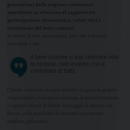
generazioni dalla stagione costituente,
soprattutto in relazione al rapporto tra
partecipazione democratica, valori etici e
costruzione del bene comune?
A rischio di dire una banalità, direi che la lezione
principale è che
il bene comune si può costruire solo
in comune, cioè insieme, con il
contributo di tutti.
Chiede a ciascuno di saper mettere in gioco la propria
responsabilità, la propria coscienza, la propria passione
e i propri talenti. E chiede il coraggio di sperare nel
futuro, nella possibilità di costruire una società
migliore, più giusta.