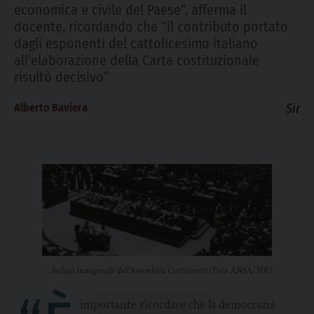
economica e civile del Paese”, afferma il
docente, ricordando che “il contributo portato
dagli esponenti del cattolicesimo italiano
all’elaborazione della Carta costituzionale
risultò decisivo”
Alberto Baviera
Sir
Seduta inaugurale dell’Assemblea Costituente (Foto ANSA/SIR)
importante ricordare che la democrazia