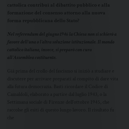
cattolica contribuì al dibattito pubblico e alla
formazione del consenso attorno alla nuova
forma repubblicana dello Stato?
Nel referendum del giugno 1946 la Chiesa non si schierò a
favore dell’una o l’altra soluzione istituzionale. Il mondo
cattolico italiano, invece, si preparò con cura
all’Assemblea costituente.
Già prima del crollo del fascismo si iniziò a studiare e
discutere per arrivare preparati al compito di dare vita
alla futura democrazia. Basti ricordare il Codice di
Camaldoli, elaborato a partire dal luglio 1943, o la
Settimana sociale di Firenze dell’ottobre 1945, che
raccolse gli esiti di questo lungo lavoro. Il risultato fu
che