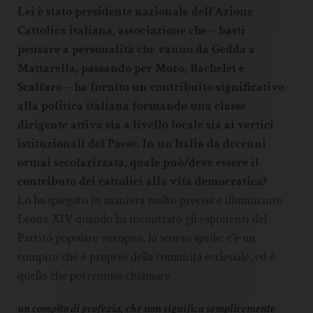
Lei è stato presidente nazionale dell’Azione
Cattolica italiana, associazione che – basti
pensare a personalità che vanno da Gedda a
Mattarella, passando per Moro, Bachelet e
Scalfaro – ha fornito un contribuito significativo
alla politica italiana formando una classe
dirigente attiva sia a livello locale sia ai vertici
istituzionali del Paese. In un’Italia da decenni
ormai secolarizzata, quale può/deve essere il
contributo dei cattolici alla vita democratica?
Lo ha spiegato in maniera molto precisa e illuminante
Leone XIV quando ha incontrato gli esponenti del
Partito popolare europeo, lo scorso aprile: c’è un
compito che è proprio della comunità ecclesiale, ed è
quello che potremmo chiamare
un compito di profezia, che non significa semplicemente