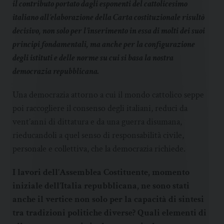
il contributo portato dagli esponenti del cattolicesimo
italiano all’elaborazione della Carta costituzionale risultò
decisivo, non solo per l’inserimento in essa di molti dei suoi
principi fondamentali, ma anche per la configurazione
degli istituti e delle norme su cui si basa la nostra
democrazia repubblicana.
Una democrazia attorno a cui il mondo cattolico seppe
poi raccogliere il consenso degli italiani, reduci da
vent’anni di dittatura e da una guerra disumana,
rieducandoli a quel senso di responsabilità civile,
personale e collettiva, che la democrazia richiede.
I lavori dell’Assemblea Costituente, momento
iniziale dell’Italia repubblicana, ne sono stati
anche il vertice non solo per la capacità di sintesi
tra tradizioni politiche diverse? Quali elementi di