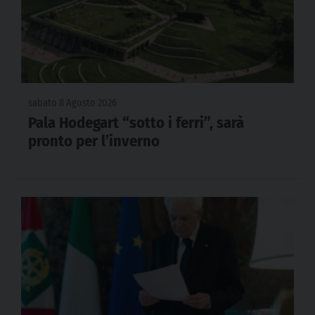
sabato 8 Agosto 2026
Pala Hodegart “sotto i ferri”, sarà
pronto per l’inverno