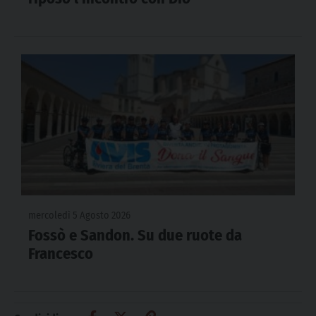
mercoledì 5 Agosto 2026
Fossò e Sandon. Su due ruote da
Francesco