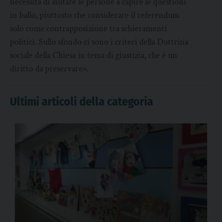
necessità di aiutare le persone a capire le questioni
in ballo, piuttosto che considerare il referendum
solo come contrapposizione tra schieramenti
politici. Sullo sfondo ci sono i criteri della Dottrina
sociale della Chiesa in tema di giustizia, che è un
diritto da preservare».
Ultimi articoli della categoria