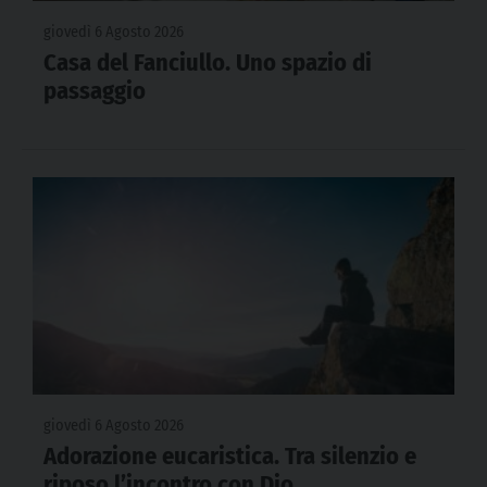
giovedì 6 Agosto 2026
Casa del Fanciullo. Uno spazio di
passaggio
giovedì 6 Agosto 2026
Adorazione eucaristica. Tra silenzio e
riposo l’incontro con Dio