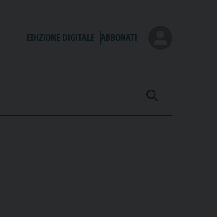
EDIZIONE DIGITALE
ABBONATI