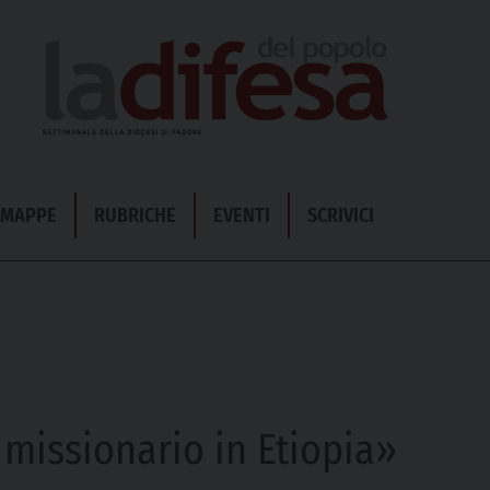
& MAPPE
RUBRICHE
EVENTI
SCRIVICI
missionario in Etiopia»