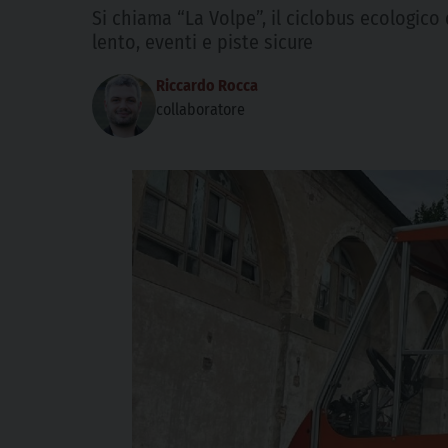
Si chiama “La Volpe”, il ciclobus ecologic
lento, eventi e piste sicure
Riccardo Rocca
collaboratore