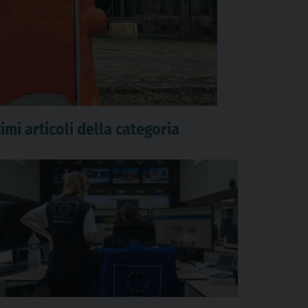
imi articoli della categoria