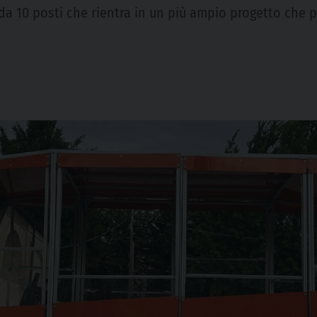
o da 10 posti che rientra in un più ampio progetto che