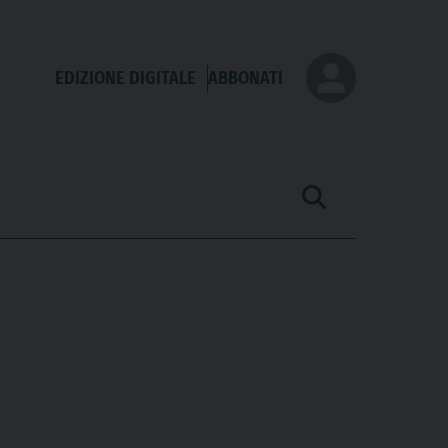
EDIZIONE DIGITALE
ABBONATI