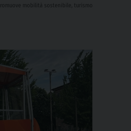
 promuove mobilità sostenibile, turismo