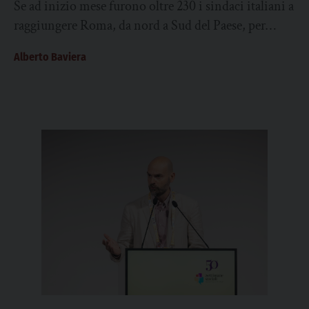
Se ad inizio mese furono oltre 230 i sindaci italiani a
raggiungere Roma, da nord a Sud del Paese, per
sfilare con...
Alberto Baviera