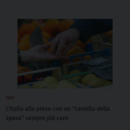
fatti
L’Italia alle prese con un “carrello della
spesa” sempre più caro