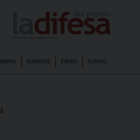
& MAPPE
RUBRICHE
EVENTI
SCRIVICI
i