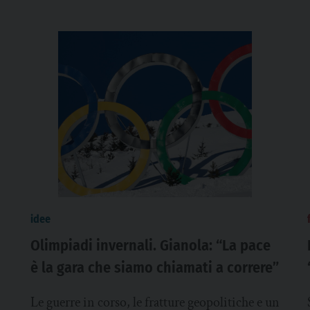
idee
Olimpiadi invernali. Gianola: “La pace
è la gara che siamo chiamati a correre”
Le guerre in corso, le fratture geopolitiche e un