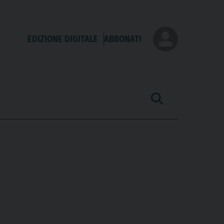
EDIZIONE DIGITALE
ABBONATI