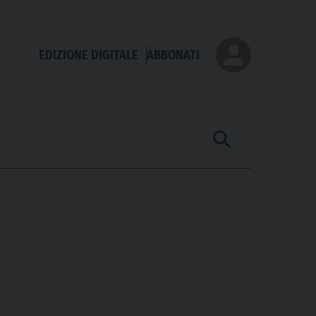
EDIZIONE DIGITALE
ABBONATI