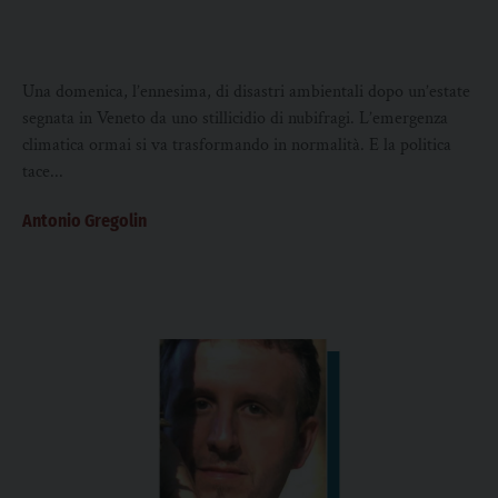
Una domenica, l’ennesima, di disastri ambientali dopo un’estate
segnata in Veneto da uno stillicidio di nubifragi. L’emergenza
climatica ormai si va trasformando in normalità. E la politica
tace...
Antonio Gregolin