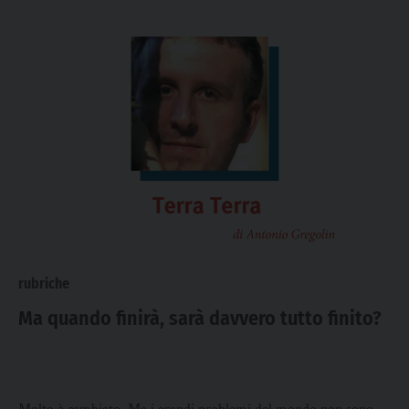
rubriche
Ma quando finirà, sarà davvero tutto finito?