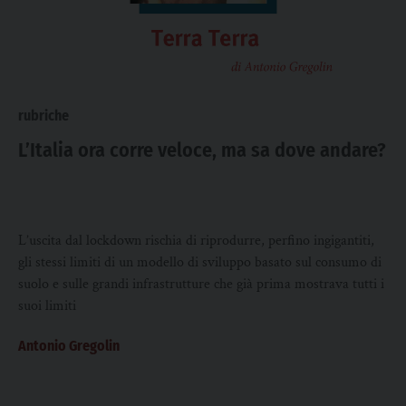
rubriche
L’Italia ora corre veloce, ma sa dove andare?
L’uscita dal lockdown rischia di riprodurre, perfino ingigantiti,
gli stessi limiti di un modello di sviluppo basato sul consumo di
suolo e sulle grandi infrastrutture che già prima mostrava tutti i
suoi limiti
Antonio Gregolin