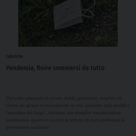
rubriche
Pandemia, finire sommersi da tutto
Dal solito ginepraio di accuse, dubbi, polemiche, sospetti sul
Covid che girano vorticosamente in rete, prodotte dalla prolifica
“macchina del fango”, facciamo una semplice considerazione
matematica: quanto ci costerà in termini di costi ambientali la
prevenzione sanitaria?