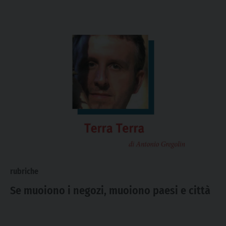
rubriche
Se muoiono i negozi, muoiono paesi e città