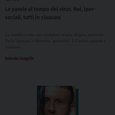
Le parole al tempo del virus. Noi, iper-
sociali, tutti in clausura
La consideravamo una condizione arcaica, illogica, innaturale.
Poi la “clausura” è diventata “normalità”. E il nostro sguardo è
cambiato...
Antonio Gregolin