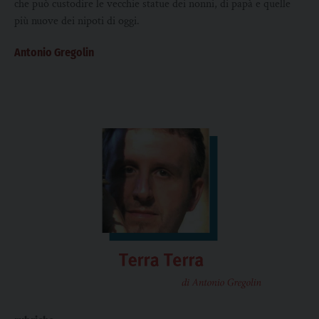
che può custodire le vecchie statue dei nonni, di papà e quelle
più nuove dei nipoti di oggi.
Antonio Gregolin