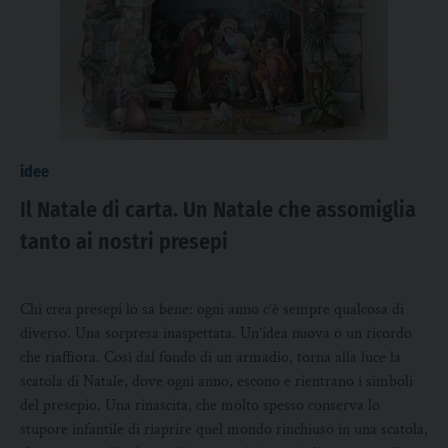
idee
Il Natale di carta. Un Natale che assomiglia
tanto ai nostri presepi
Chi crea presepi lo sa bene: ogni anno c’è sempre qualcosa di
diverso. Una sorpresa inaspettata. Un’idea nuova o un ricordo
che riaffiora. Così dal fondo di un armadio, torna alla luce la
scatola di Natale, dove ogni anno, escono e rientrano i simboli
del presepio. Una rinascita, che molto spesso conserva lo
stupore infantile di riaprire quel mondo rinchiuso in una scatola,