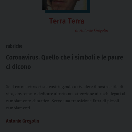
rubriche
Coronavirus. Quello che i simboli e le paure
ci dicono
Se il coronavirus ci sta costringendo a rivedere il nostro stile di
vita, dovremmo dedicare altrettanta attenzione ai rischi legati al
cambiamento climatico. Serve una transizione fatta di piccoli
cambiamenti
Antonio Gregolin