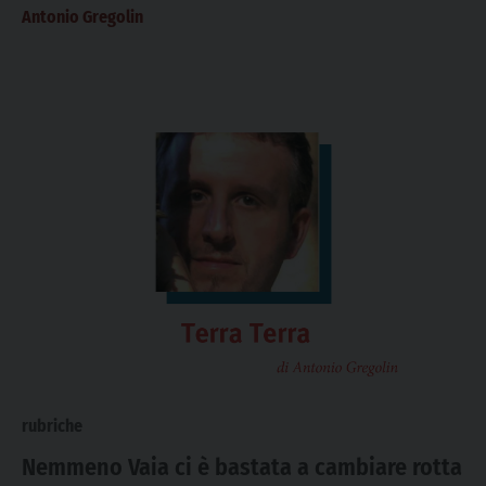
Antonio Gregolin
rubriche
Nemmeno Vaia ci è bastata a cambiare rotta