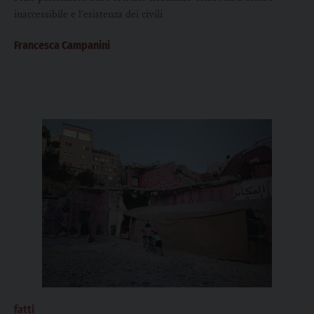
inaccessibile e l’esistenza dei civili
Francesca Campanini
fatti