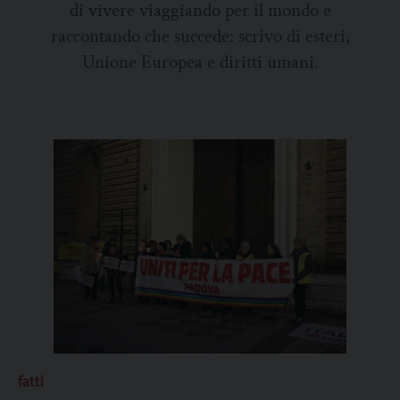
di vivere viaggiando per il mondo e
raccontando che succede: scrivo di esteri,
Unione Europea e diritti umani.
fatti