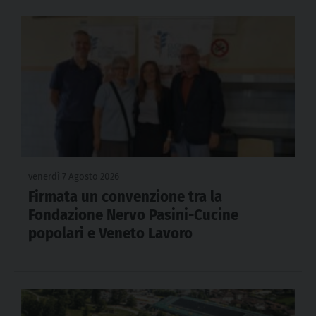
venerdì 7 Agosto 2026
Firmata un convenzione tra la
Fondazione Nervo Pasini-Cucine
popolari e Veneto Lavoro