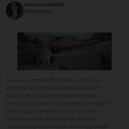
Francesca Campanini
collaboratrice
A un anno e mezzo dalle tensioni causate dagli
sfratti delle famiglie palestinesi del quartiere di
Sheik Jarrah, che nel2021 hanno infiammato
Gerusalemme e acceso la miccia della guerra degli 11
giorni a Gaza, le politiche del ministero delle
Costruzioni e dell’edilizia abitativa israeliano
continuano a prendere di mira diversi angoli della