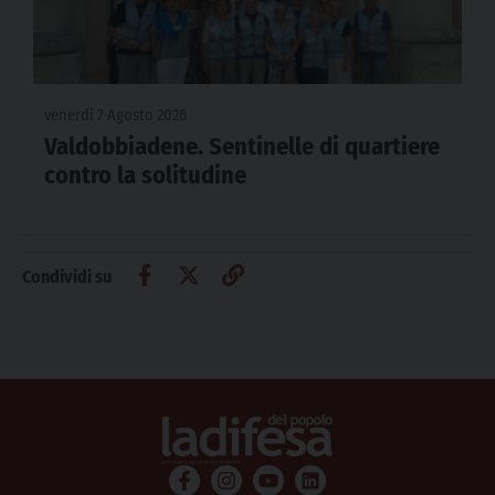
venerdì 7 Agosto 2026
Valdobbiadene. Sentinelle di quartiere
contro la solitudine
Condividi su