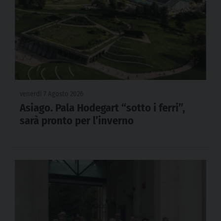
venerdì 7 Agosto 2026
Asiago. Pala Hodegart “sotto i ferri”,
sarà pronto per l’inverno