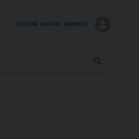
EDIZIONE DIGITALE
ABBONATI