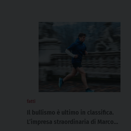
fatti
Il bullismo è ultimo in classifica.
L’impresa straordinaria di Marco