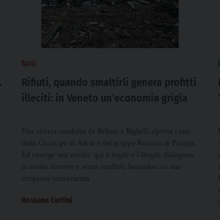
fatti
.
Rifiuti, quando smaltirli genera profitti
illeciti: in Veneto un’economia grigia
Una ricerca condotta da Belloni e Bighelli riporta i casi
della Co.im.po di Adria e del gruppo Rossato di Pianiga.
Ed emerge una novità: qui il legale e l’illegale dialogano
in modo discreto e senza conflitti, basandosi su una
reciproca convenienza
Rossana Certini