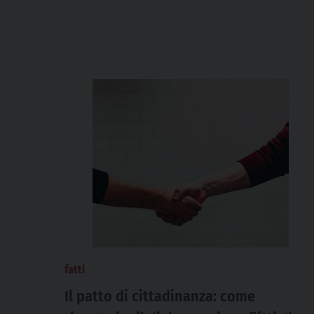
fatti
Il patto di cittadinanza: come