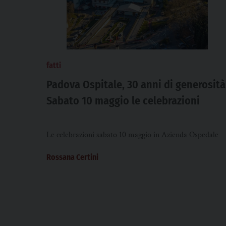
fatti
Padova Ospitale, 30 anni di generosità
Sabato 10 maggio le celebrazioni
Le celebrazioni sabato 10 maggio in Azienda Ospedale
Rossana Certini