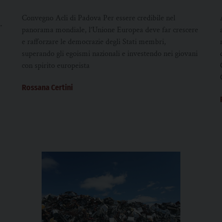
noi
Convegno Acli di Padova Per essere credibile nel
panorama mondiale, l’Unione Europea deve far crescere
e rafforzare le democrazie degli Stati membri,
superando gli egoismi nazionali e investendo nei giovani
con spirito europeista
Rossana Certini