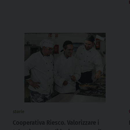
storie
Cooperativa Riesco. Valorizzare i