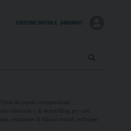
EDIZIONE DIGITALE
ABBONATI
Difesa del popolo
, occupandomi
ti editoriali e di storytelling per enti
mpa, redazione di bilanci sociali, sviluppo