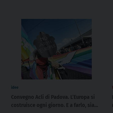
idee
Convegno Acli di Padova. L’Europa si
costruisce ogni giorno. E a farlo, siamo