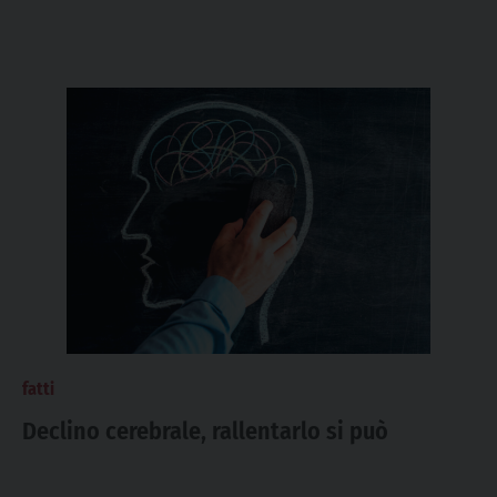
fatti
Declino cerebrale, rallentarlo si può