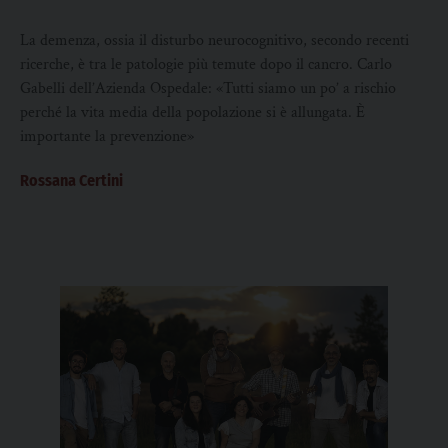
La demenza, ossia il disturbo neurocognitivo, secondo recenti
ricerche, è tra le patologie più temute dopo il cancro. Carlo
Gabelli dell’Azienda Ospedale: «Tutti siamo un po’ a rischio
perché la vita media della popolazione si è allungata. È
importante la prevenzione»
Rossana Certini