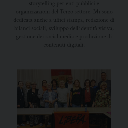
storytelling per enti pubblici e
organizzazioni del Terzo settore. Mi sono
dedicata anche a uffici stampa, redazione di
bilanci sociali, sviluppo dell’identità visiva,
gestione dei social media e produzione di
contenuti digitali.