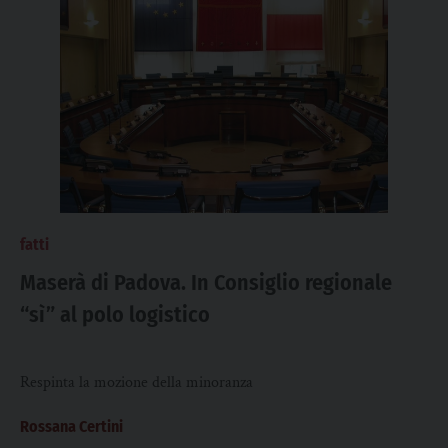
fatti
Maserà di Padova. In Consiglio regionale
“sì” al polo logistico
Respinta la mozione della minoranza
Rossana Certini