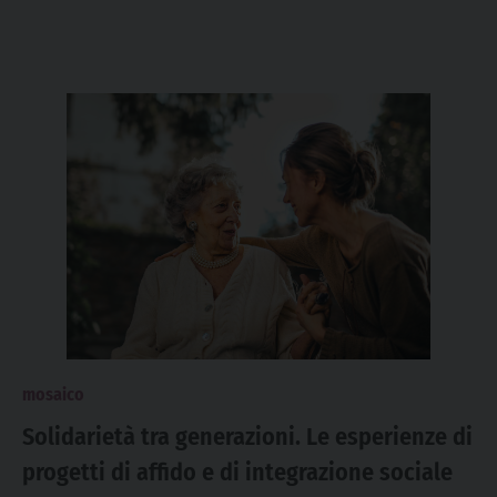
mosaico
Solidarietà tra generazioni. Le esperienze di
progetti di affido e di integrazione sociale