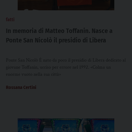
fatti
In memoria di Matteo Toffanin. Nasce a
Ponte San Nicolò il presidio di Libera
Ponte San Nicolò È nato da poco il presidio di Libera dedicato al
giovane Toffanin, ucciso per errore nel 1992. «Colma un
enorme vuoto nella sua città»
Rossana Certini