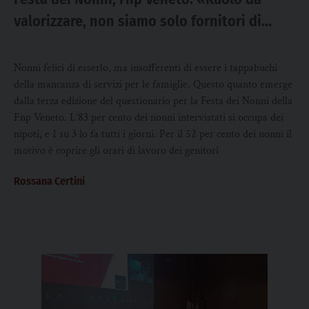
valorizzare, non siamo solo fornitori di
servizi»
Nonni felici di esserlo, ma insofferenti di essere i tappabuchi
della mancanza di servizi per le famiglie. Questo quanto emerge
dalla terza edizione del questionario per la Festa dei Nonni della
Fnp Veneto. L’83 per cento dei nonni intervistati si occupa dei
nipoti, e 1 su 3 lo fa tutti i giorni. Per il 52 per cento dei nonni il
motivo è coprire gli orari di lavoro dei genitori
Rossana Certini