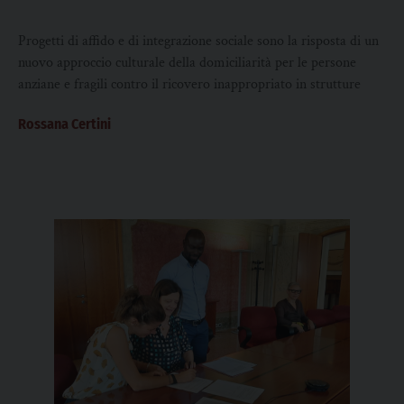
Progetti di affido e di integrazione sociale sono la risposta di un
nuovo approccio culturale della domiciliarità per le persone
anziane e fragili contro il ricovero inappropriato in strutture
Rossana Certini