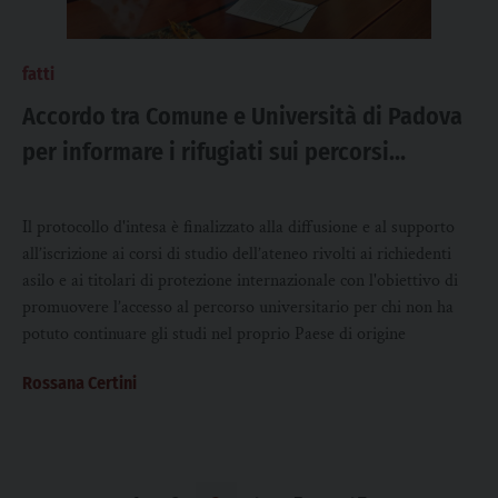
fatti
Accordo tra Comune e Università di Padova
per informare i rifugiati sui percorsi
formativi dell’Ateneo
Il protocollo d'intesa è finalizzato alla diffusione e al supporto
all’iscrizione ai corsi di studio dell’ateneo rivolti ai richiedenti
asilo e ai titolari di protezione internazionale con l'obiettivo di
promuovere l’accesso al percorso universitario per chi non ha
potuto continuare gli studi nel proprio Paese di origine
Rossana Certini