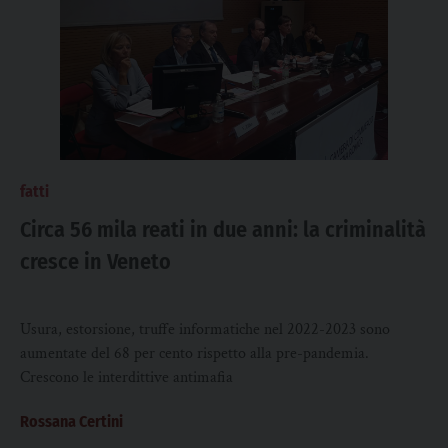
fatti
Circa 56 mila reati in due anni: la criminalità
cresce in Veneto
Usura, estorsione, truffe informatiche nel 2022-2023 sono
aumentate del 68 per cento rispetto alla pre-pandemia.
Crescono le interdittive antimafia
Rossana Certini