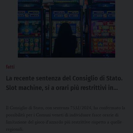
fatti
La recente sentenza del Consiglio di Stato.
Slot machine, sì a orari più restrittivi in
Veneto
Il Consiglio di Stato, con sentenza 7532/2024, ha confermato la
possibilità per i Comuni veneti di individuare fasce orarie di
limitazione del gioco d’azzardo più restrittive rispetto a quelle
regionali.