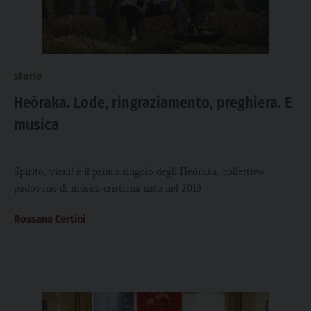
storie
Heóraka. Lode, ringraziamento, preghiera. E
musica
Spirito, vieni! è il primo singolo degli Heóraka, collettivo
padovano di musica cristiana nato nel 2013
Rossana Certini