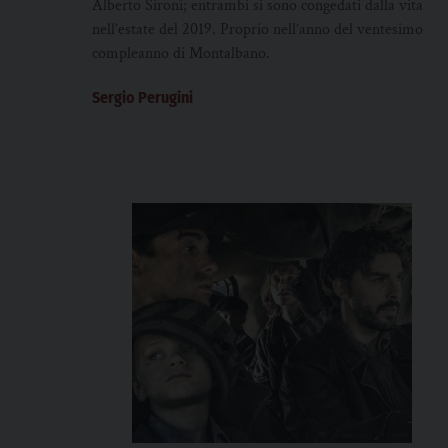
Alberto Sironi; entrambi si sono congedati dalla vita
nell’estate del 2019. Proprio nell’anno del ventesimo
compleanno di Montalbano.
Sergio Perugini