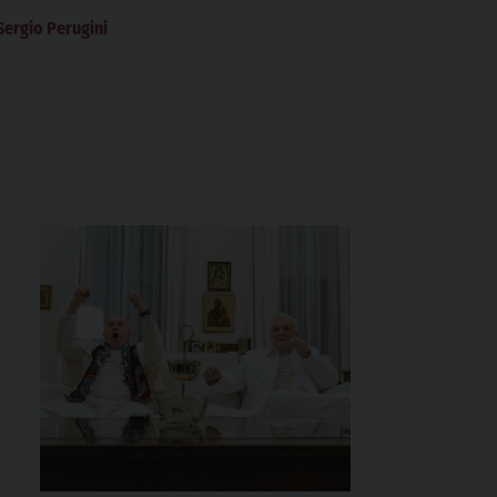
Sergio Perugini