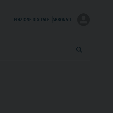
EDIZIONE DIGITALE
ABBONATI