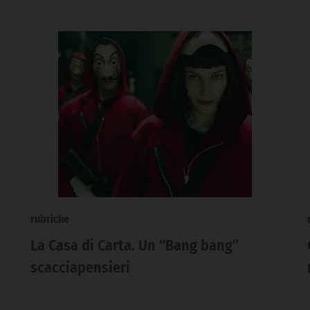
rubriche
La Casa di Carta. Un “Bang bang”
scacciapensieri