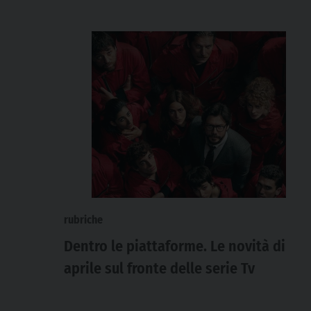
rubriche
Dentro le piattaforme. Le novità di
aprile sul fronte delle serie Tv