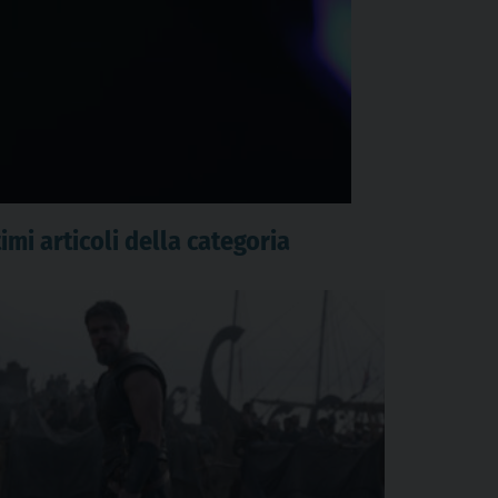
imi articoli della categoria