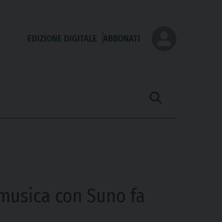
EDIZIONE DIGITALE
ABBONATI
 musica con Suno fa