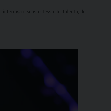
 interroga il senso stesso del talento, del