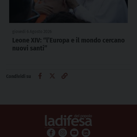
giovedì 6 Agosto 2026
Leone XIV: “l’Europa e il mondo cercano
nuovi santi”
Condividi su