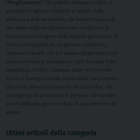
“Svegliamente”.
Da qualche settimana infatti, il
patronato è aperto a bambini e ragazzi, della
primaria e della secondaria, che hanno bisogno di
una mano nello svolgimento dei compiti per le
vacanze o nel recupero delle materie più carenti. Il
tutto accompagnati da un giovane volontario,
Antonio Gastaldi, che si è messo a disposizione per
questo servizio gratuitamente e per la prima volta
quest’anno. Inoltre, continua anche nel periodo
estivo il Sostegno sociale parrocchiale, un progetto
con cui la Diocesi ha coinvolto le parrocchie, che
raccoglie fondi per aiutare le persone e le famiglie
più in difficoltà, per ricordarci di non smettere di
amare.
Ultimi articoli della categoria