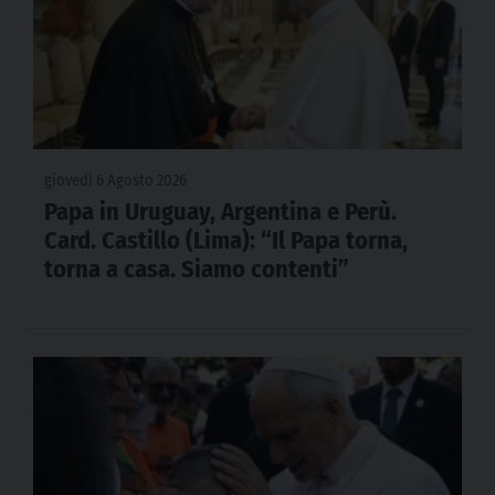
giovedì 6 Agosto 2026
Papa in Uruguay, Argentina e Perù.
Card. Castillo (Lima): “Il Papa torna,
torna a casa. Siamo contenti”