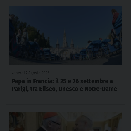
venerdì 7 Agosto 2026
Papa in Francia: il 25 e 26 settembre a
Parigi, tra Eliseo, Unesco e Notre-Dame