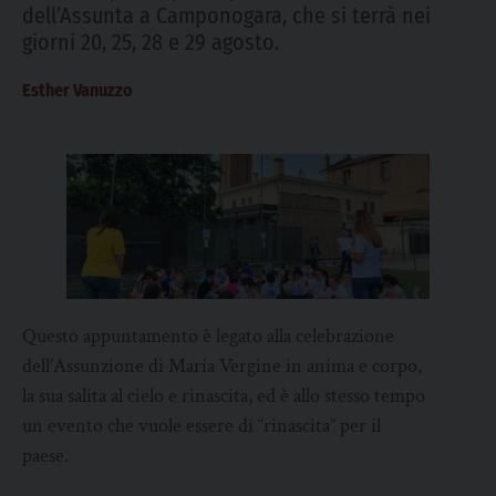
dell’Assunta a Camponogara, che si terrà nei
giorni 20, 25, 28 e 29 agosto.
Esther Vanuzzo
Questo appuntamento è legato alla celebrazione
dell’Assunzione di Maria Vergine in anima e corpo,
la sua salita al cielo e rinascita, ed è allo stesso tempo
un evento che vuole essere di “rinascita” per il
paese.