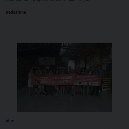
Redazione
idee