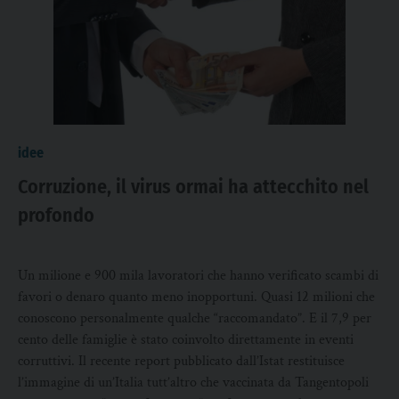
idee
Corruzione, il virus ormai ha attecchito nel
profondo
Un milione e 900 mila lavoratori che hanno verificato scambi di
favori o denaro quanto meno inopportuni. Quasi 12 milioni che
conoscono personalmente qualche “raccomandato”. E il 7,9 per
cento delle famiglie è stato coinvolto direttamente in eventi
corruttivi. Il recente report pubblicato dall’Istat restituisce
l’immagine di un’Italia tutt’altro che vaccinata da Tangentopoli