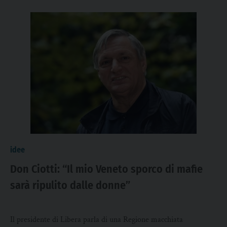
idee
Don Ciotti: “Il mio Veneto sporco di mafie
sarà ripulito dalle donne”
Il presidente di Libera parla di una Regione macchiata