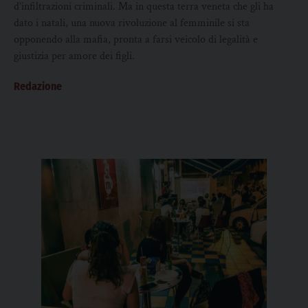
d’infiltrazioni criminali. Ma in questa terra veneta che gli ha
dato i natali, una nuova rivoluzione al femminile si sta
opponendo alla mafia, pronta a farsi veicolo di legalità e
giustizia per amore dei figli.
Redazione