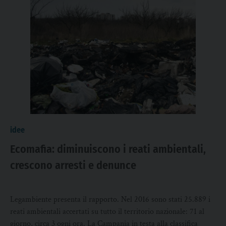
idee
Ecomafia: diminuiscono i reati ambientali,
crescono arresti e denunce
Legambiente presenta il rapporto. Nel 2016 sono stati 25.889 i
reati ambientali accertati su tutto il territorio nazionale: 71 al
giorno, circa 3 ogni ora. La Campania in testa alla classifica