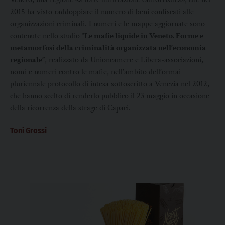
2015 ha visto raddoppiare il numero di beni confiscati alle
organizzazioni criminali. I numeri e le mappe aggiornate sono
contenute nello studio
“Le mafie liquide in Veneto. Forme e
metamorfosi della criminalità organizzata nell’economia
regionale”
, realizzato da Unioncamere e Libera-associazioni,
nomi e numeri contro le mafie, nell’ambito dell’ormai
pluriennale protocollo di intesa sottoscritto a Venezia nel 2012,
che hanno scelto di renderlo pubblico il 23 maggio in occasione
della ricorrenza della strage di Capaci.
Toni Grossi