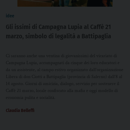
idee
Gli issimi di Campagna Lupia al Caffè 21
marzo, simbolo di legalità a Battipaglia
Ci saranno anche una ventina di giovanissimi del vicariato di
Campagna Lupia, accompagnati da cinque dei loro educatori e
da un assistente, al campo estivo organizzato dall’organizzazione
Libera di don Ciotti a Battipaglia (provincia di Salerno) dall’8 al
14 agosto. Giorni di amicizia, dialogo, servizio per sostenere il
Caffè 21 marzo, locale confiscato alla mafia e oggi modello di
economia pulita e socialità.
Claudia Belleffi