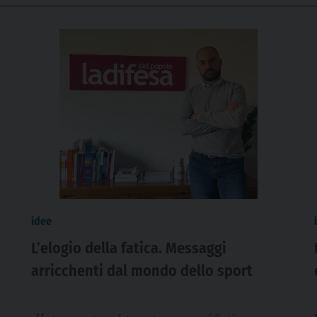
idee
L’elogio della fatica. Messaggi
arricchenti dal mondo dello sport