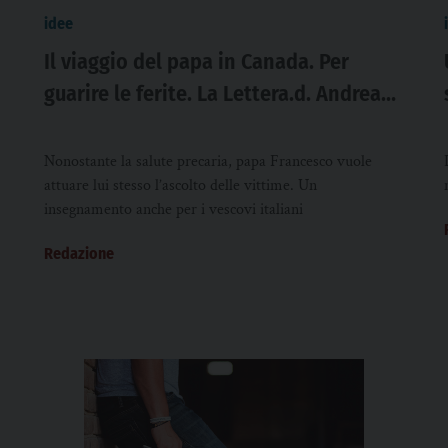
idee
Il viaggio del papa in Canada. Per
guarire le ferite. La Lettera.d. Andrea
Tornielli
Nonostante la salute precaria, papa Francesco vuole
attuare lui stesso l’ascolto delle vittime. Un
insegnamento anche per i vescovi italiani
Redazione