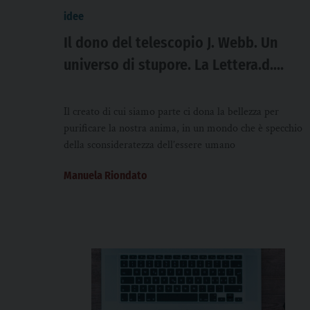
idee
Il dono del telescopio J. Webb. Un
universo di stupore. La Lettera.d.
Manuela Riondato
Il creato di cui siamo parte ci dona la bellezza per
purificare la nostra anima, in un mondo che è specchio
della sconsideratezza dell’essere umano
Manuela Riondato