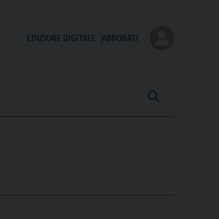
EDIZIONE DIGITALE
ABBONATI