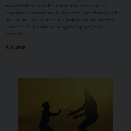
non controllerebbe la filiera produttiva, favorendo così
caporalato e sfruttamento dei lavoratori, in particolare quello
delle donne. Lanciata anche una petizione online: obiettivo
chiedere ai 5 big italiani un maggiore impegno per la
sostenibilità
Redazione