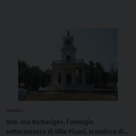
mosaico
Stra. «La Barbariga», l’orologio
settecentesco di Villa Pisani, scandisce di