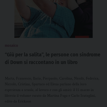
mosaico
“Giù per la salita”, le persone con sindrome
di Down si raccontano in un libro
Marta, Francesco, Ilaria, Pierpaolo, Carolina, Nicolò, Federica,
Niccolò, Cristina, Spartaco ed Elena parlano della loro
esperienza a scuola, al lavoro e con gli amici: il 15 marzo in
libreria il volume curato da Martina Fuga e Carlo Scataglini,
edito da Erickson