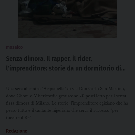
mosaico
Senza dimora. Il rapper, il rider,
l’imprenditore: storie da un dormitorio di
Milano
Una sera al centro “Acquabella” di via Don Carlo San Martino,
dove Cisom e Misericordie gestiscono 20 posti letto per i senza
fissa dimora di Milano. Le storie: l'imprenditore egiziano che ha
perso tutto e il cantante nigeriano che cerca il successo “per
toccare il Re”
Redazione