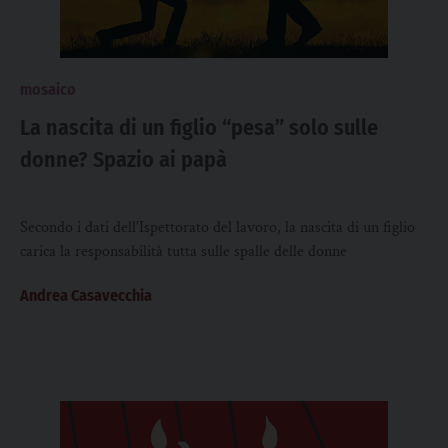
mosaico
La nascita di un figlio “pesa” solo sulle
donne? Spazio ai papà
Secondo i dati dell'Ispettorato del lavoro, la nascita di un figlio
carica la responsabilità tutta sulle spalle delle donne
Andrea Casavecchia