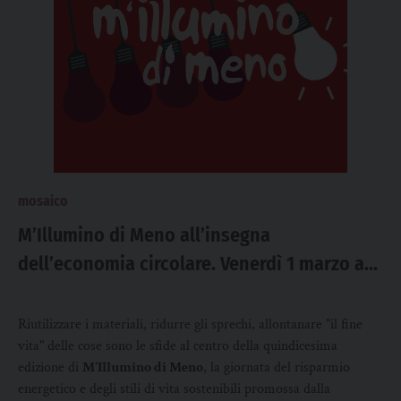
mosaico
M’Illumino di Meno all’insegna
dell’economia circolare. Venerdì 1 marzo a
Padova Giornata del Risparmio energetico
Riutilizzare i materiali, ridurre gli sprechi, allontanare "il fine
vita" delle cose sono le sfide al centro della quindicesima
edizione di
M'Illumino di Meno
, la giornata del risparmio
energetico e degli stili di vita sostenibili promossa dalla