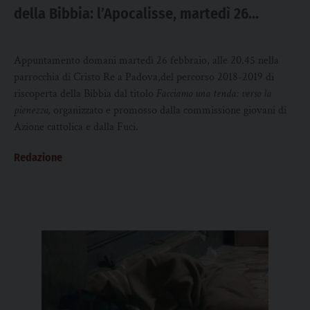
della Bibbia: l’Apocalisse, martedì 26
febbraio a Cristo Re
Appuntamento domani martedì 26 febbraio, alle 20.45 nella
parrocchia di Cristo Re a Padova,del percorso 2018-2019 di
riscoperta della Bibbia dal titolo
Facciamo una tenda: verso la
pienezza,
organizzato e promosso dalla commissione giovani di
Azione cattolica e dalla Fuci.
Redazione