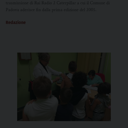
trasmissione di Rai Radio 2 Caterpillar a cui il Comune di
Padova aderisce fin dalla prima edizione del 2005.
Redazione