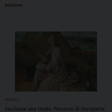
Redazione
mosaico
Facciamo una tenda. Percorso di riscoperta