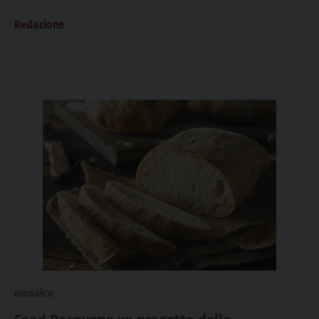
Redazione
mosaico