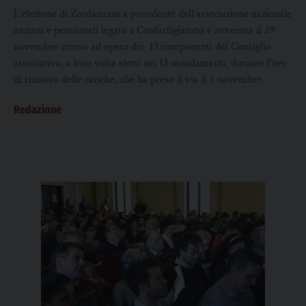
L’elezione di Zordanazzo a presidente dell’associazione nazionale
anziani e pensionati legata a Confartigianato è avvenuta il 29
novembre scorso ad opera dei 13 componenti del Consiglio
associativo, a loro volta eletti nei 13 mandamenti, durante l’iter
di rinnovo delle cariche, che ha preso il via il 5 novembre.
Redazione