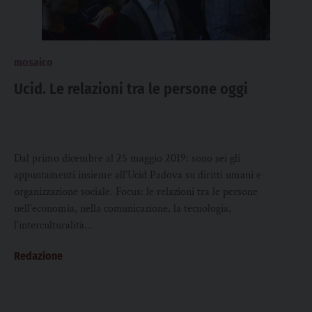
mosaico
Ucid. Le relazioni tra le persone oggi
Dal primo dicembre al 25 maggio 2019: sono sei gli
appuntamenti insieme all'Ucid Padova su diritti umani e
organizzazione sociale. Focus: le relazioni tra le persone
nell'economia, nella comunicazione, la tecnologia,
l'interculturalità...
Redazione