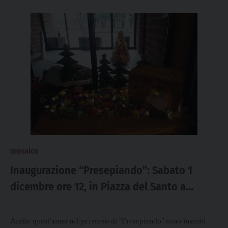
mosaico
Inaugurazione “Presepiando”: Sabato 1
dicembre ore 12, in Piazza del Santo a
Padova
Anche quest’anno nel percorso di "Presepiando" sono inseriti