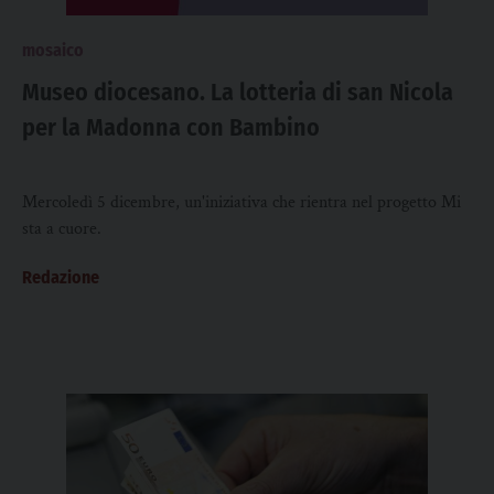
mosaico
Museo diocesano. La lotteria di san Nicola
per la Madonna con Bambino
Mercoledì 5 dicembre, un'iniziativa che rientra nel progetto Mi
sta a cuore.
Redazione