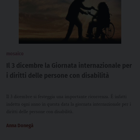
mosaico
Il 3 dicembre la Giornata internazionale per
i diritti delle persone con disabilità
Il 3 dicembre si festeggia una importante ricorrenza. È infatti
indetta ogni anno in questa data la giornata internazionale per i
diritti delle persone con disabilità.
Anna Donegà