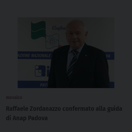
mosaico
Raffaele Zordanazzo confermato alla guida
di Anap Padova