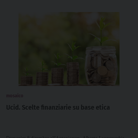
mosaico
Ucid. Scelte finanziarie su base etica