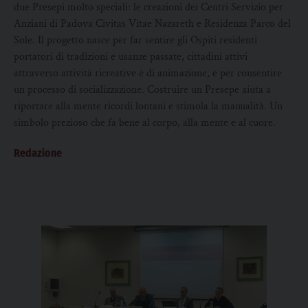
due Presepi molto speciali: le creazioni dei Centri Servizio per
Anziani di Padova Civitas Vitae Nazareth e Residenza Parco del
Sole. Il progetto nasce per far sentire gli Ospiti residenti
portatori di tradizioni e usanze passate, cittadini attivi
attraverso attività ricreative e di animazione, e per consentire
un processo di socializzazione. Costruire un Presepe aiuta a
riportare alla mente ricordi lontani e stimola la manualità. Un
simbolo prezioso che fa bene al corpo, alla mente e al cuore.
Redazione