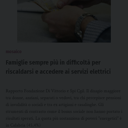
mosaico
Famiglie sempre più in difficoltà per
riscaldarsi e accedere ai servizi elettrici
Rapporto Fondazione Di Vittorio e Spi Cgil. Il disagio maggiore
tra donne, anziani, separati o vedovi, tra chi percepisce pensioni
di invalidità o sociali e tra ex artigiani e casalinghe. Gli
strumenti di contrasto come il bonus sociale non hanno portato i
risultati sperati. La quota più sostanziosa di poveri "energetici" è
in Calabria (45,4%)