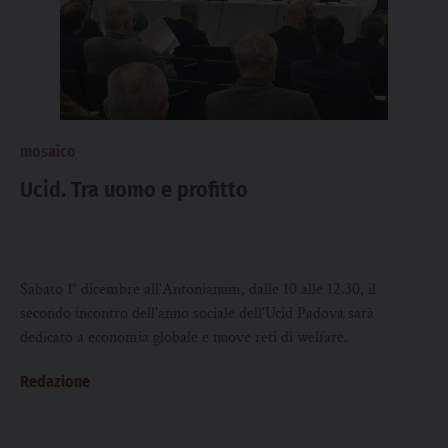
mosaico
Ucid. Tra uomo e profitto
Sabato 1° dicembre all'Antonianum, dalle 10 alle 12.30, il
secondo incontro dell'anno sociale dell'Ucid Padova sarà
dedicato a economia globale e nuove reti di welfare.
Redazione