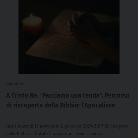
mosaico
A Cristo Re. “Facciamo una tenda”. Percorso
di riscoperta della Bibbia: l’Apocalisse
Inizia martedì 13 novembre il percorso 2018-2019 di riscoperta
della Bibbia dal titolo Facciamo una tenda: verso la