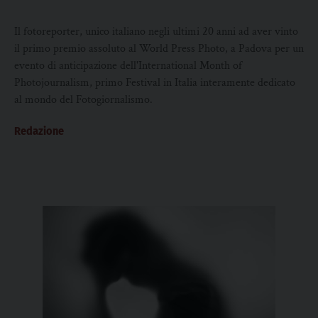
Il fotoreporter, unico italiano negli ultimi 20 anni ad aver vinto
il primo premio assoluto al World Press Photo, a Padova per un
evento di anticipazione dell'International Month of
Photojournalism, primo Festival in Italia interamente dedicato
al mondo del Fotogiornalismo.
Redazione