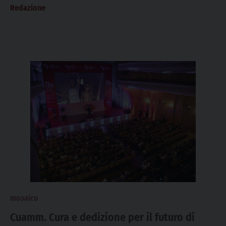
Redazione
mosaico
Cuamm. Cura e dedizione per il futuro di