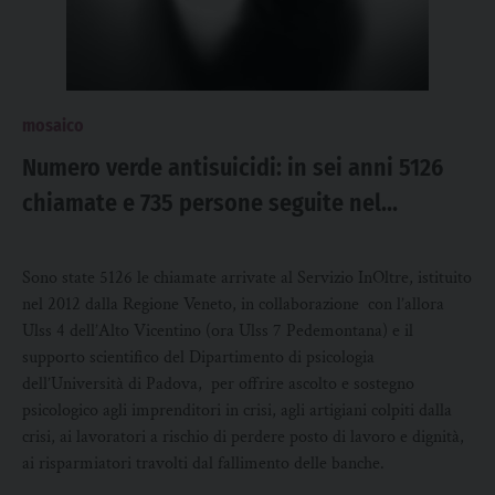
mosaico
Numero verde antisuicidi: in sei anni 5126
chiamate e 735 persone seguite nel
territorio
Sono state 5126 le chiamate arrivate al Servizio InOltre, istituito
nel 2012 dalla Regione Veneto, in collaborazione con l’allora
Ulss 4 dell’Alto Vicentino (ora Ulss 7 Pedemontana) e il
supporto scientifico del Dipartimento di psicologia
dell’Università di Padova, per offrire ascolto e sostegno
psicologico agli imprenditori in crisi, agli artigiani colpiti dalla
crisi, ai lavoratori a rischio di perdere posto di lavoro e dignità,
ai risparmiatori travolti dal fallimento delle banche.