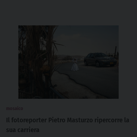
mosaico
Il fotoreporter Pietro Masturzo ripercorre la
sua carriera