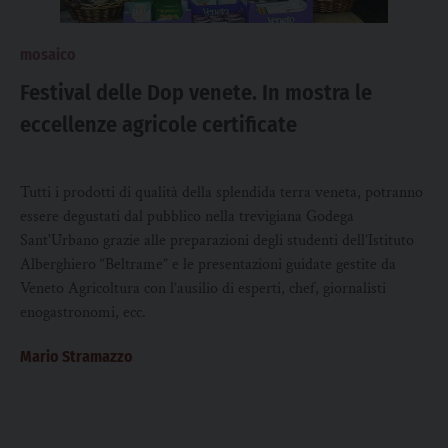
mosaico
Festival delle Dop venete. In mostra le
eccellenze agricole certificate
Tutti i prodotti di qualità della splendida terra veneta, potranno
essere degustati dal pubblico nella trevigiana Godega
Sant'Urbano grazie alle preparazioni degli studenti dell’Istituto
Alberghiero “Beltrame” e le presentazioni guidate gestite da
Veneto Agricoltura con l’ausilio di esperti, chef, giornalisti
enogastronomi, ecc.
Mario Stramazzo