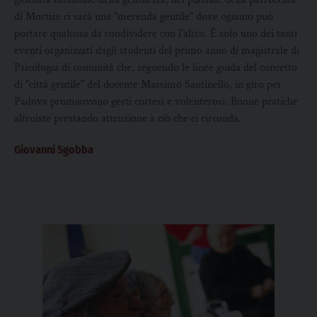
di Mortise ci sarà una "merenda gentile" dove ognuno può
portare qualcosa da condividere con l'altro. È solo uno dei tanti
eventi organizzati dagli studenti del primo anno di magistrale di
Psicologia di comunità che, seguendo le linee guida del concetto
di "città gentile" del docente Massimo Santinello, in giro per
Padova promuovono gesti cortesi e volenterosi. Buone pratiche
altruiste prestando attenzione a ciò che ci circonda.
Giovanni Sgobba