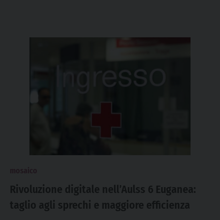
mosaico
Rivoluzione digitale nell’Aulss 6 Euganea:
taglio agli sprechi e maggiore efficienza