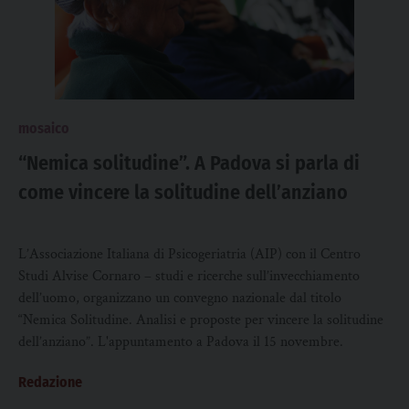
mosaico
“Nemica solitudine”. A Padova si parla di
come vincere la solitudine dell’anziano
L’Associazione Italiana di Psicogeriatria (AIP) con il Centro
Studi Alvise Cornaro – studi e ricerche sull’invecchiamento
dell’uomo, organizzano un convegno nazionale dal titolo
“Nemica Solitudine. Analisi e proposte per vincere la solitudine
dell’anziano”. L'appuntamento a Padova il 15 novembre.
Redazione