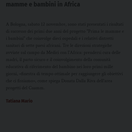
mamme e bambini in Africa
A Bologna, sabato 12 novembre, sono stati presentati i risultati
di successo dei primi due anni del progetto "Prima le mamme e
i bambini" che coinvolge dieci ospedali e i relativi distretti
sanitari di sette paesi africani. Tre le direzioni strategiche
avviate sul campo da Medici con l'Africa: prendersi cura delle
madri, il parto sicuro e il coinvolgimento della comunità
educativa di riferimento del bambino nei loro primi mille
giorni, «finestra di tempo ottimale per raggiungere gli obiettivi
che ci fissiamo», come spiega Donata Dalla Riva dell'area
progetti del Cuamm.
Tatiana Mario