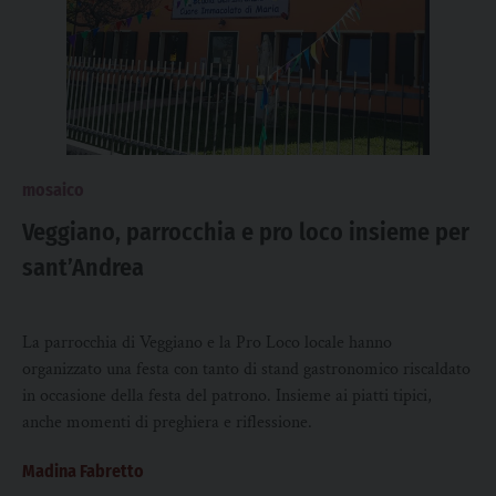
mosaico
Veggiano, parrocchia e pro loco insieme per
sant’Andrea
La parrocchia di Veggiano e la Pro Loco locale hanno
organizzato una festa con tanto di stand gastronomico riscaldato
in occasione della festa del patrono. Insieme ai piatti tipici,
anche momenti di preghiera e riflessione.
Madina Fabretto