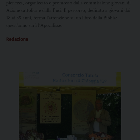
pienezza, organizzato e promosso dalla commissione giovani di
Azione cattolica e dalla Fuci. Il percorso, dedicato a giovani dai
18 ai 35 anni, ferma l’attenzione su un libro della Bibbia:
quest’anno sarà l’Apocalisse.
Redazione