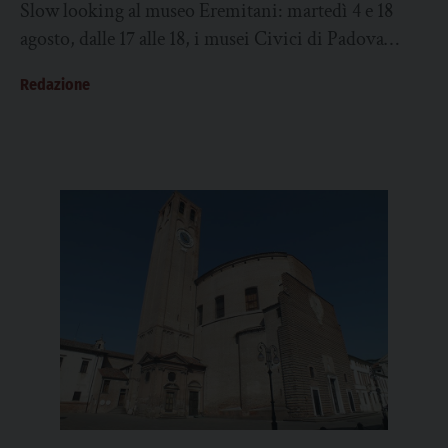
Slow looking al museo Eremitani: martedì 4 e 18
agosto, dalle 17 alle 18, i musei Civici di Padova
propongono due incontri...
Redazione