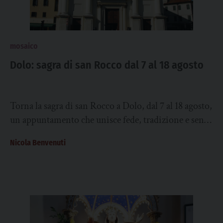
mosaico
Dolo: sagra di san Rocco dal 7 al 18 agosto
Torna la sagra di san Rocco a Dolo, dal 7 al 18 agosto,
un appuntamento che unisce fede, tradizione e senso
di...
Nicola Benvenuti