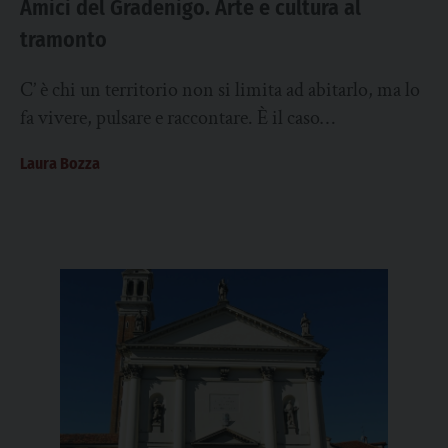
Amici del Gradenigo. Arte e cultura al
tramonto
C’ è chi un territorio non si limita ad abitarlo, ma lo
fa vivere, pulsare e raccontare. È il caso
dell’associazione Amici...
Laura Bozza