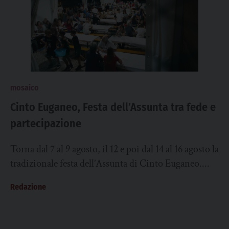
mosaico
Cinto Euganeo, Festa dell’Assunta tra fede e
partecipazione
Torna dal 7 al 9 agosto, il 12 e poi dal 14 al 16 agosto la
tradizionale festa dell’Assunta di Cinto Euganeo....
Redazione