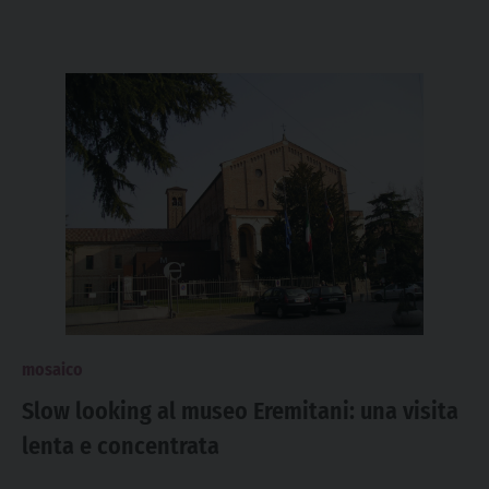
mosaico
Slow looking al museo Eremitani: una visita
lenta e concentrata