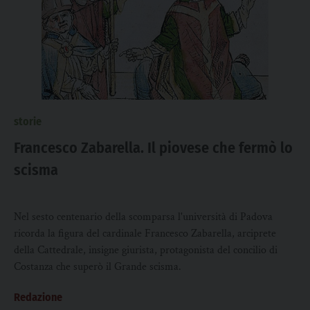
storie
Francesco Zabarella. Il piovese che fermò lo
scisma
Nel sesto centenario della scomparsa l'università di Padova
ricorda la figura del cardinale Francesco Zabarella, arciprete
della Cattedrale, insigne giurista, protagonista del concilio di
Costanza che superò il Grande scisma.
Redazione