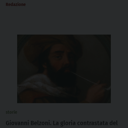
Redazione
storie
Giovanni Belzoni. La gloria contrastata del