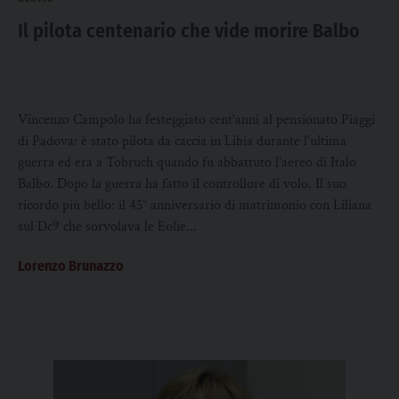
Il pilota centenario che vide morire Balbo
Vincenzo Campolo ha festeggiato cent'anni al pensionato Piaggi
di Padova: è stato pilota da caccia in Libia durante l'ultima
guerra ed era a Tobruch quando fu abbattuto l'aereo di Italo
Balbo. Dopo la guerra ha fatto il controllore di volo. Il suo
ricordo più bello: il 45° anniversario di matrimonio con Liliana
sul Dc9 che sorvolava le Eolie...
Lorenzo Brunazzo