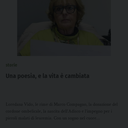
storie
Una poesia, e la vita è cambiata
Loredana Vido, le rime di Marco Compagno, la donazione del
cordone ombelicale, la nascita dell’Adisco e l’impegno per i
piccoli malati di leucemia. Con un sogno nel cuore…