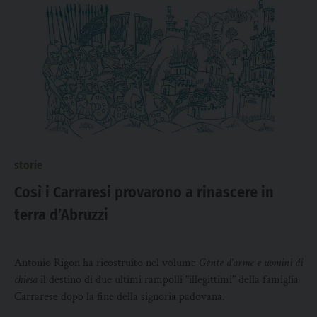
storie
Così i Carraresi provarono a rinascere in
terra d’Abruzzi
Antonio Rigon ha ricostruito nel volume
Gente d'arme e uomini di
chiesa
il destino di due ultimi rampolli "illegittimi" della famiglia
Carrarese dopo la fine della signoria padovana.