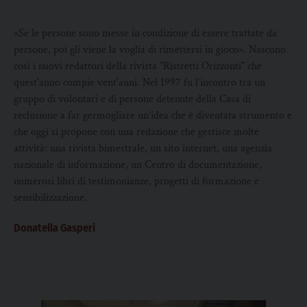
«Se le persone sono messe in condizione di essere trattate da
persone, poi gli viene la voglia di rimettersi in gioco». Nascono
così i nuovi redattori della rivista "Ristretti Orizzonti" che
quest'anno compie vent'anni. Nel 1997 fu l’incontro tra un
gruppo di volontari e di persone detenute della Casa di
reclusione a far germogliare un’idea che è diventata strumento e
che oggi si propone con una redazione che gestisce molte
attività: una rivista bimestrale, un sito internet, una agenzia
nazionale di informazione, un Centro di documentazione,
numerosi libri di testimonianze, progetti di formazione e
sensibilizzazione.
Donatella Gasperi