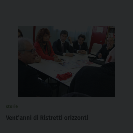
storie
Vent’anni di Ristretti orizzonti