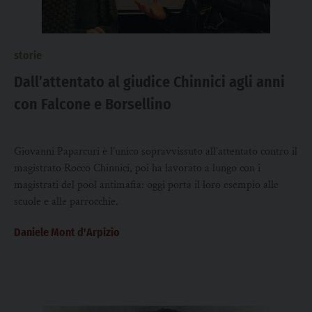
storie
Dall’attentato al giudice Chinnici agli anni
con Falcone e Borsellino
Giovanni Paparcuri è l’unico sopravvissuto all’attentato contro il
magistrato Rocco Chinnici, poi ha lavorato a lungo con i
magistrati del pool antimafia: oggi porta il loro esempio alle
scuole e alle parrocchie.
Daniele Mont d'Arpizio