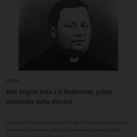
storie
Don Angelo Pelà e il Redentore, primo
patronato della diocesi
Cent'anni fa moriva don Angelo Pelà, il fondatore del patronato
Santissimo Redentore di Este, primo centro giovanile della