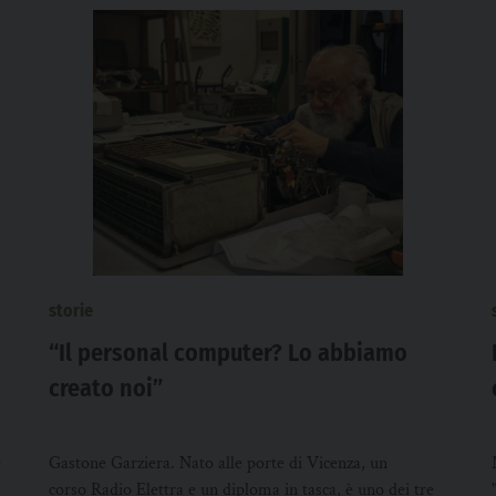
storie
“Il personal computer? Lo abbiamo
creato noi”
e
Gastone Garziera. Nato alle porte di Vicenza, un
corso Radio Elettra e un diploma in tasca, è uno dei tre