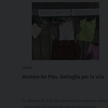
storie
Mamme No Pfas. Battaglia per la vita
Le Mamme No Pfas. Da dieci mesi in campo per salvar
i propri figli dal più grande caso di inquinamento