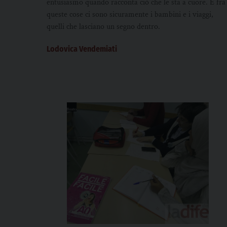
entusiasmo quando racconta ciò che le sta a cuore. E fra
queste cose ci sono sicuramente i bambini e i viaggi,
quelli che lasciano un segno dentro.
Lodovica Vendemiati