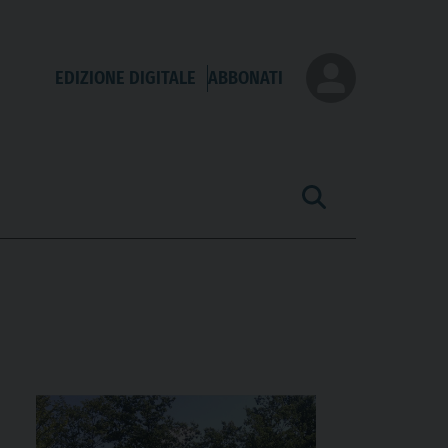
EDIZIONE DIGITALE
ABBONATI