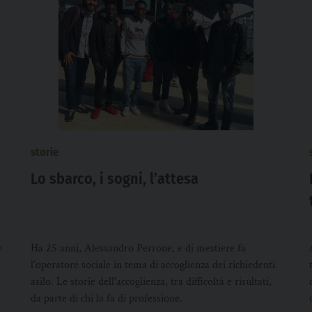
storie
Lo sbarco, i sogni, l’attesa
e
Ha 25 anni, Alessandro Perrone, e di mestiere fa
l’operatore sociale in tema di accoglienza dei richiedenti
asilo. Le storie dell'accoglienza, tra difficoltà e risultati,
da parte di chi la fa di professione.