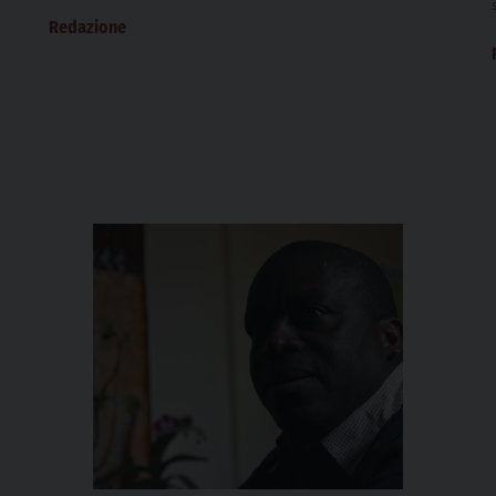
Redazione