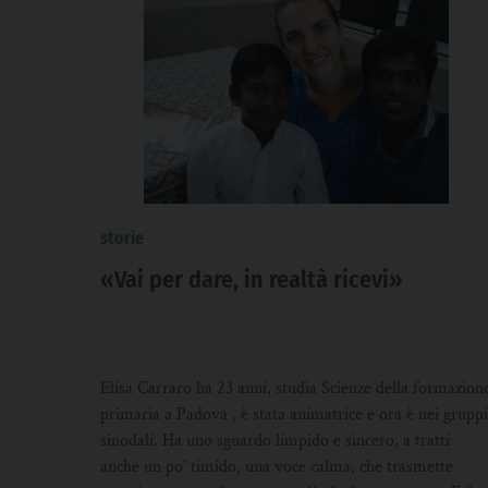
storie
«Vai per dare, in realtà ricevi»
Elisa Carraro ha 23 anni, studia Scienze della formazion
primaria a Padova , è stata animatrice e ora è nei gruppi
sinodali. Ha uno sguardo limpido e sincero, a tratti
anche un po' timido, una voce calma, che trasmette