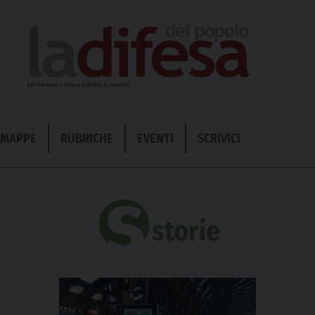
& MAPPE
RUBRICHE
EVENTI
SCRIVICI
storie