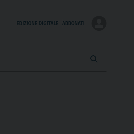
EDIZIONE DIGITALE
ABBONATI