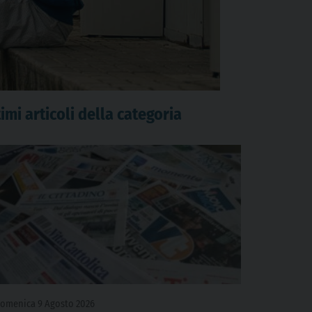
imi articoli della categoria
omenica 9 Agosto 2026