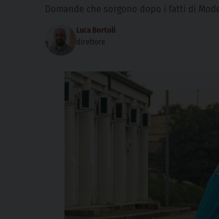
Domande che sorgono dopo i fatti di Mod
Luca Bortoli
direttore