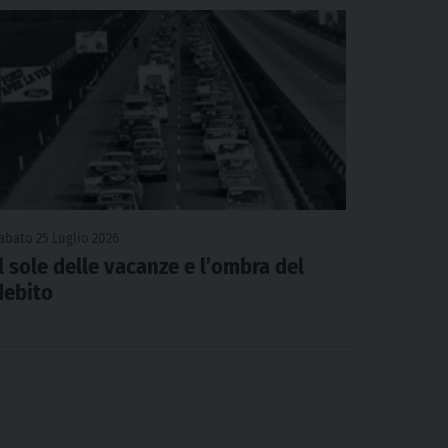
abato 25 Luglio 2026
Il sole delle vacanze e l’ombra del
debito