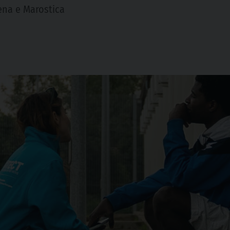
ena e Marostica