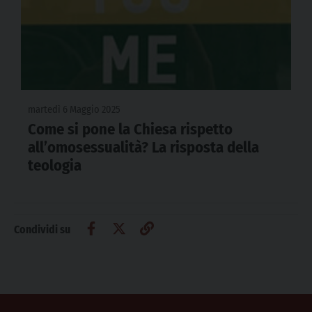
martedì 6 Maggio 2025
Come si pone la Chiesa rispetto
all’omosessualità? La risposta della
teologia
Condividi su