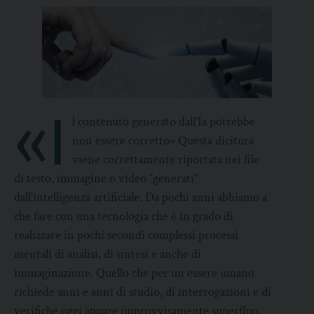
«I
l contenuto generato dall’Ia potrebbe
non essere corretto» Questa dicitura
viene correttamente riportata nei file
di testo, immagine o video “generati”
dall’intelligenza artificiale. Da pochi anni abbiamo a
che fare con una tecnologia che è in grado di
realizzare in pochi secondi complessi processi
mentali di analisi, di sintesi e anche di
immaginazione. Quello che per un essere umano
richiede anni e anni di studio, di interrogazioni e di
verifiche oggi appare improvvisamente superfluo.