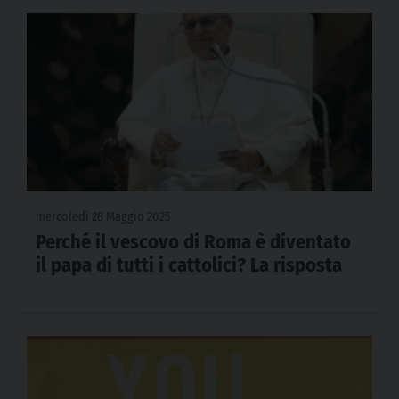
mercoledì 28 Maggio 2025
Perché il vescovo di Roma è diventato
il papa di tutti i cattolici? La risposta