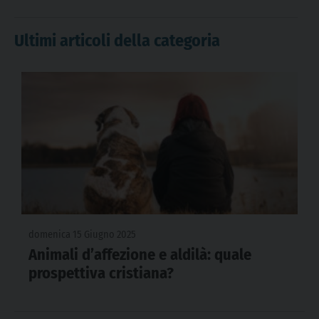
Ultimi articoli della categoria
domenica 15 Giugno 2025
Animali d’affezione e aldilà: quale
prospettiva cristiana?