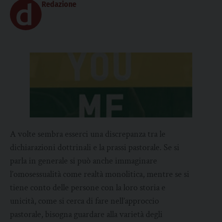
Redazione
A volte sembra esserci una discrepanza tra le
dichiarazioni dottrinali e la prassi pastorale. Se si
parla in generale si può anche immaginare
l’omosessualità come realtà monolitica, mentre se si
tiene conto delle persone con la loro storia e
unicità, come si cerca di fare nell’approccio
pastorale, bisogna guardare alla varietà degli