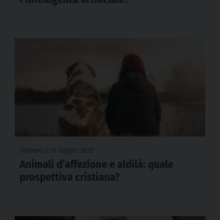
domenica 15 Giugno 2025
Animali d’affezione e aldilà: quale
prospettiva cristiana?