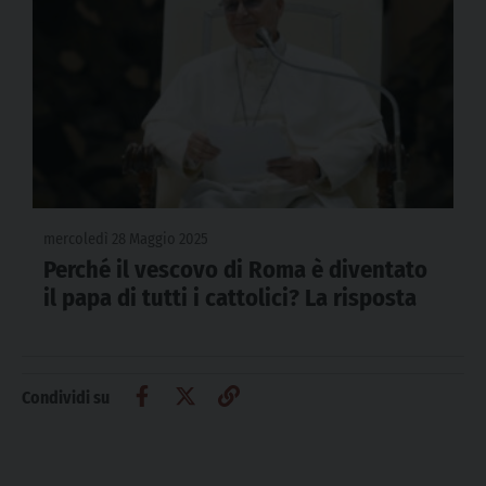
mercoledì 28 Maggio 2025
Perché il vescovo di Roma è diventato
il papa di tutti i cattolici? La risposta
Condividi su