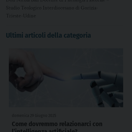
Studio Teologico Interdiocesano di Gorizia-
Trieste-Udine
Ultimi articoli della categoria
domenica 29 Giugno 2025
Come dovremmo relazionarci con
l’intelligenza artificiale?