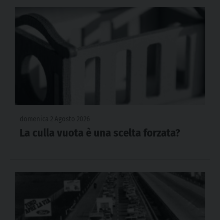
domenica 2 Agosto 2026
La culla vuota è una scelta forzata?