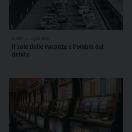
sabato 25 Luglio 2026
Il sole delle vacanze e l’ombra del
debito