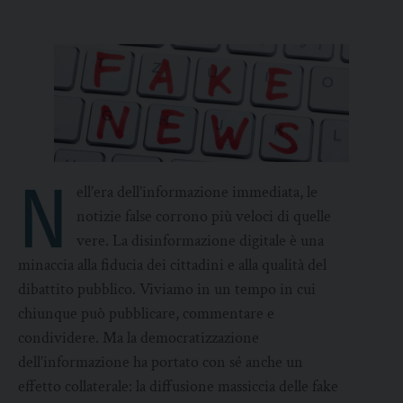
N
ell’era dell’informazione immediata, le
notizie false corrono più veloci di quelle
vere. La disinformazione digitale è una
minaccia alla fiducia dei cittadini e alla qualità del
dibattito pubblico. Viviamo in un tempo in cui
chiunque può pubblicare, commentare e
condividere. Ma la democratizzazione
dell’informazione ha portato con sé anche un
effetto collaterale: la diffusione massiccia delle fake