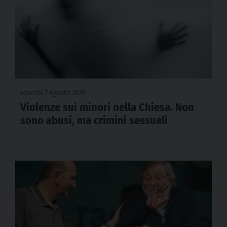
venerdì 7 Agosto 2026
Violenze sui minori nella Chiesa. Non
sono abusi, ma crimini sessuali