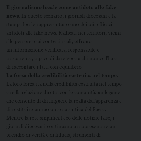
Il giornalismo locale come antidoto alle fake
news
. In questo scenario, i giornali diocesani e la
stampa locale rappresentano uno dei più efficaci
antidoti alle fake news. Radicati nei territori, vicini
alle persone e ai contesti reali, offrono
un’informazione verificata, responsabile e
trasparente, capace di dare voce a chi non ce l’ha e
di raccontare i fatti con equilibrio.
La forza della credibilità costruita nel tempo
.
La loro forza sta nella credibilità costruita nel tempo
e nella relazione diretta con le comunità: un legame
che consente di distinguere la realtà dall’apparenza e
di restituire un racconto autentico del Paese.
Mentre la rete amplifica l’eco delle notizie false, i
giornali diocesani continuano a rappresentare un
presidio di verità e di fiducia, strumenti di