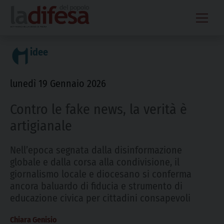
Skip
to
content
idee
lunedì 19 Gennaio 2026
Contro le fake news, la verità è
artigianale
Nell’epoca segnata dalla disinformazione
globale e dalla corsa alla condivisione, il
giornalismo locale e diocesano si conferma
ancora baluardo di fiducia e strumento di
educazione civica per cittadini consapevoli
Chiara Genisio