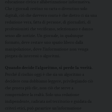
educazione civica e alfabetizzazione informativa.
Che i giornali restino su carta o diventino solo
digitali, ciò che davvero conta è che dietro ci sia una
redazione vera, fatta di persone, di giornalisti, di
professionisti che verificano, selezionano e danno
senso alle notizie. Un giornale, in qualunque
formato, deve restare uno spazio libero dalla
manipolazione, dove l’informazione non venga
piegata da interessi o algoritmi.
Quando decide l’algoritmo, si perde la verità
.
Perché il rischio oggi è che sia un algoritmo a
decidere cosa dobbiamo leggere, privilegiando ciò
che genera più clic, non ciò che serve a
comprendere la realtà. Solo una redazione
indipendente, radicata nel territorio e guidata da
criteri etici, può garantire un’informazione