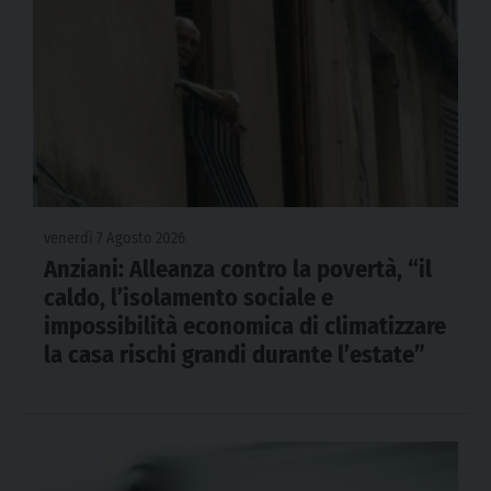
venerdì 7 Agosto 2026
Anziani: Alleanza contro la povertà, “il
caldo, l’isolamento sociale e
impossibilità economica di climatizzare
la casa rischi grandi durante l’estate”