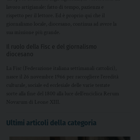
lavoro artigianale: fatto di tempo, pazienza e
rispetto per il lettore. Ed è proprio qui che il
giornalismo locale, diocesano, continua ad avere la
sua missione più grande.
Il ruolo della Fisc e del giornalismo
diocesano
La Fisc (Federazione italiana settimanali cattolici),
nasce il 26 novembre 1966 per raccogliere l’eredità
culturale, sociale ed ecclesiale delle varie testate
sorte alla fine del 1800 alla luce dell’enciclica Rerum
Novarum di Leone XIII.
Ultimi articoli della categoria