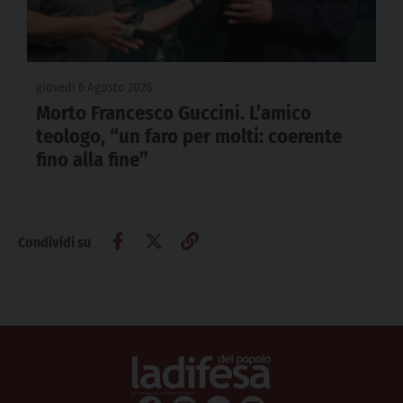
giovedì 6 Agosto 2026
Morto Francesco Guccini. L’amico
teologo, “un faro per molti: coerente
fino alla fine”
Condividi su