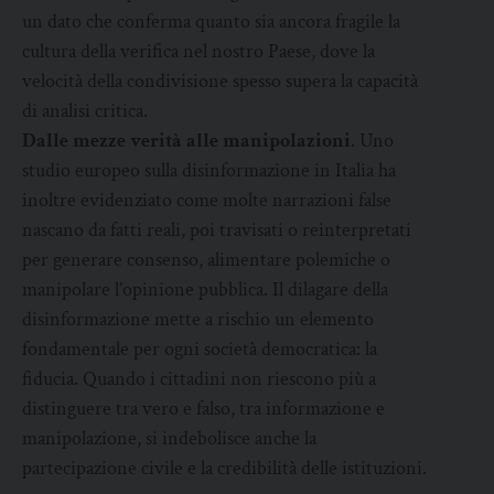
un dato che conferma quanto sia ancora fragile la
cultura della verifica nel nostro Paese, dove la
velocità della condivisione spesso supera la capacità
di analisi critica.
Dalle mezze verità alle manipolazioni
. Uno
studio europeo sulla disinformazione in Italia ha
inoltre evidenziato come molte narrazioni false
nascano da fatti reali, poi travisati o reinterpretati
per generare consenso, alimentare polemiche o
manipolare l’opinione pubblica. Il dilagare della
disinformazione mette a rischio un elemento
fondamentale per ogni società democratica: la
fiducia. Quando i cittadini non riescono più a
distinguere tra vero e falso, tra informazione e
manipolazione, si indebolisce anche la
partecipazione civile e la credibilità delle istituzioni.