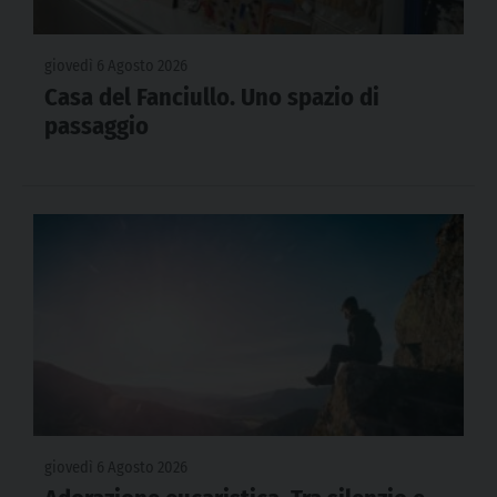
giovedì 6 Agosto 2026
Casa del Fanciullo. Uno spazio di
passaggio
giovedì 6 Agosto 2026