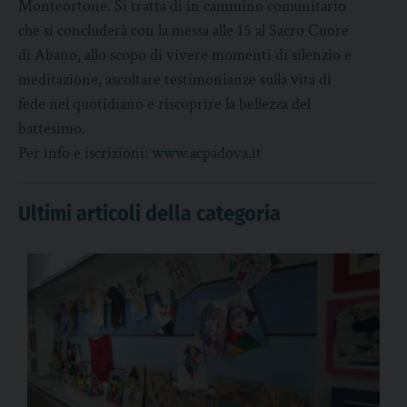
Monteortone. Si tratta di in cammino comunitario
che si concluderà con la messa alle 15 al Sacro Cuore
di Abano, allo scopo di vivere momenti di silenzio e
meditazione, ascoltare testimonianze sulla vita di
fede nel quotidiano e riscoprire la bellezza del
battesimo.
Per info e iscrizioni:
www.acpadova.it
Ultimi articoli della categoria