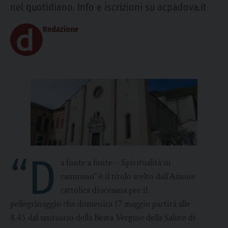
nel quotidiano. Info e iscrizioni su acpadova.it
Redazione
“D
a fonte a fonte – Spiritualità in
cammino” è il titolo scelto dall’Azione
cattolica diocesana per il
pellegrinaggio che domenica 17 maggio partirà alle
8.45 dal santuario della Beata Vergine della Salute di