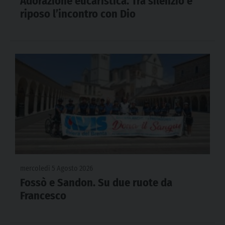
Adorazione eucaristica. Tra silenzio e
riposo l’incontro con Dio
mercoledì 5 Agosto 2026
Fossò e Sandon. Su due ruote da
Francesco