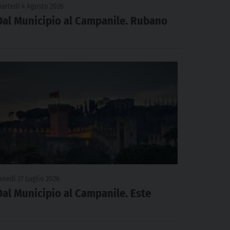
artedì 4 Agosto 2026
Dal Municipio al Campanile. Rubano
unedì 27 Luglio 2026
Dal Municipio al Campanile. Este