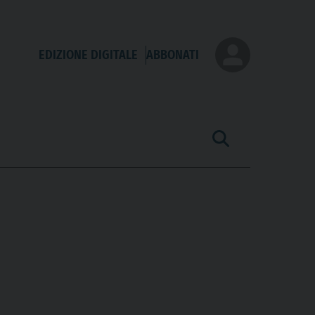
EDIZIONE DIGITALE
ABBONATI