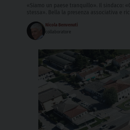
«Siamo un paese tranquillo». Il sindaco: «
stessa». Bella la presenza associativa e ric
Nicola Benvenuti
collaboratore