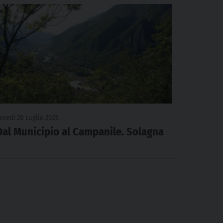
unedì 20 Luglio 2026
Dal Municipio al Campanile. Solagna