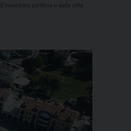
’immediata periferia o della città