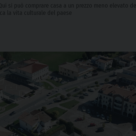
Qui si può comprare casa a un prezzo meno elevato dell
ca la vita culturale del paese