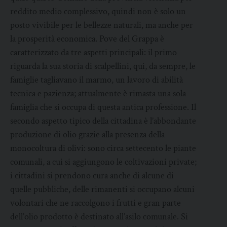
reddito medio complessivo, quindi non è solo un
posto vivibile per le bellezze naturali, ma anche per
la prosperità economica. Pove del Grappa è
caratterizzato da tre aspetti principali: il primo
riguarda la sua storia di scalpellini, qui, da sempre, le
famiglie tagliavano il marmo, un lavoro di abilità
tecnica e pazienza; attualmente è rimasta una sola
famiglia che si occupa di questa antica professione. Il
secondo aspetto tipico della cittadina è l’abbondante
produzione di olio grazie alla presenza della
monocoltura di olivi: sono circa settecento le piante
comunali, a cui si aggiungono le coltivazioni private;
i cittadini si prendono cura anche di alcune di
quelle pubbliche, delle rimanenti si occupano alcuni
volontari che ne raccolgono i frutti e gran parte
dell’olio prodotto è destinato all’asilo comunale. Si