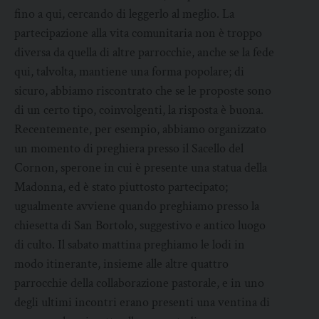
fino a qui, cercando di leggerlo al meglio. La
partecipazione alla vita comunitaria non è troppo
diversa da quella di altre parrocchie, anche se la fede
qui, talvolta, mantiene una forma popolare; di
sicuro, abbiamo riscontrato che se le proposte sono
di un certo tipo, coinvolgenti, la risposta è buona.
Recentemente, per esempio, abbiamo organizzato
un momento di preghiera presso il Sacello del
Cornon, sperone in cui è presente una statua della
Madonna, ed è stato piuttosto partecipato;
ugualmente avviene quando preghiamo presso la
chiesetta di San Bortolo, suggestivo e antico luogo
di culto. Il sabato mattina preghiamo le lodi in
modo itinerante, insieme alle altre quattro
parrocchie della collaborazione pastorale, e in uno
degli ultimi incontri erano presenti una ventina di