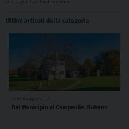
con l’aggiunta del suffisso -ētum.
Ultimi articoli della categoria
martedì 4 Agosto 2026
Dal Municipio al Campanile. Rubano