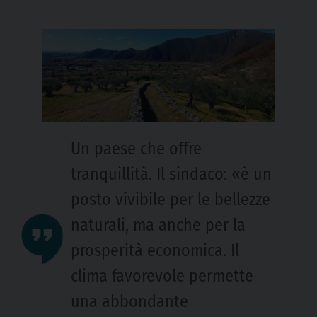
Un paese che offre
tranquillità. Il sindaco: «è un
posto vivibile per le bellezze
naturali, ma anche per la
prosperità economica. Il
clima favorevole permette
una abbondante