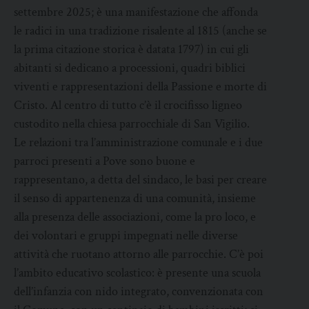
settembre 2025; è una manifestazione che affonda
le radici in una tradizione risalente al 1815 (anche se
la prima citazione storica è datata 1797) in cui gli
abitanti si dedicano a processioni, quadri biblici
viventi e rappresentazioni della Passione e morte di
Cristo. Al centro di tutto c’è il crocifisso ligneo
custodito nella chiesa parrocchiale di San Vigilio.
Le relazioni tra l’amministrazione comunale e i due
parroci presenti a Pove sono buone e
rappresentano, a detta del sindaco, le basi per creare
il senso di appartenenza di una comunità, insieme
alla presenza delle associazioni, come la pro loco, e
dei volontari e gruppi impegnati nelle diverse
attività che ruotano attorno alle parrocchie. C’è poi
l’ambito educativo scolastico: è presente una scuola
dell’infanzia con nido integrato, convenzionata con