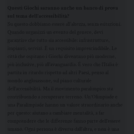
Questi Giochi saranno anche un banco di prova
sul tema dell’accessibilità?
Su questo dobbiamo essere all’altezza, senza esitazioni.
Quando organizzi un evento del genere, devi
garantire che tutto sia accessibile: infrastrutture,
impianti, servizi. È un requisito imprescindibile. Le
città che ospitano i Giochi diventano più moderne,
più inclusive, più all’avanguardia. È vero che l’Italia è
partita in ritardo rispetto ad altri Paesi, penso al
mondo anglosassone, sul piano culturale
dell’accessibilità. Ma il movimento paralimpico sta
contribuendo a recuperare terreno. Un’Olimpiade e
una Paralimpiade hanno un valore straordinario anche
per questo: aiutano a cambiare mentalità, a far
comprendere che le differenze fanno parte dell’essere
umano. Ogni persona è diversa dall’altra, e non è una