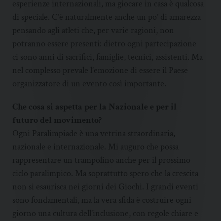
esperienze internazionali, ma giocare in casa è qualcosa
di speciale. C’è naturalmente anche un po’ di amarezza
pensando agli atleti che, per varie ragioni, non
potranno essere presenti: dietro ogni partecipazione
ci sono anni di sacrifici, famiglie, tecnici, assistenti. Ma
nel complesso prevale l’emozione di essere il Paese
organizzatore di un evento così importante.
Che cosa si aspetta per la Nazionale e per il
futuro del movimento?
Ogni Paralimpiade è una vetrina straordinaria,
nazionale e internazionale. Mi auguro che possa
rappresentare un trampolino anche per il prossimo
ciclo paralimpico. Ma soprattutto spero che la crescita
non si esaurisca nei giorni dei Giochi. I grandi eventi
sono fondamentali, ma la vera sfida è costruire ogni
giorno una cultura dell’inclusione, con regole chiare e