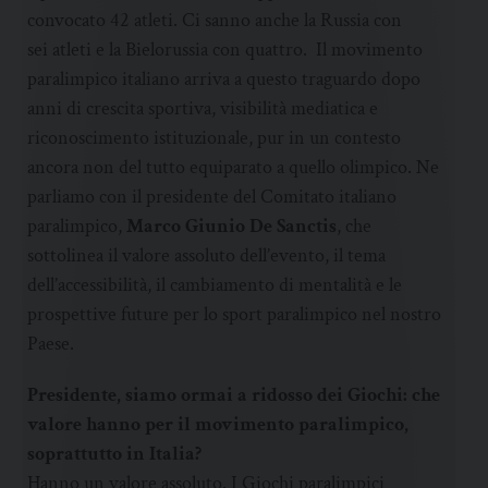
convocato 42 atleti. Ci sanno anche la Russia con
sei atleti e la Bielorussia con quattro. Il movimento
paralimpico italiano arriva a questo traguardo dopo
anni di crescita sportiva, visibilità mediatica e
riconoscimento istituzionale, pur in un contesto
ancora non del tutto equiparato a quello olimpico. Ne
parliamo con il presidente del Comitato italiano
paralimpico,
Marco Giunio De Sanctis
, che
sottolinea il valore assoluto dell’evento, il tema
dell’accessibilità, il cambiamento di mentalità e le
prospettive future per lo sport paralimpico nel nostro
Paese.
Presidente, siamo ormai a ridosso dei Giochi: che
valore hanno per il movimento paralimpico,
soprattutto in Italia?
Hanno un valore assoluto. I Giochi paralimpici