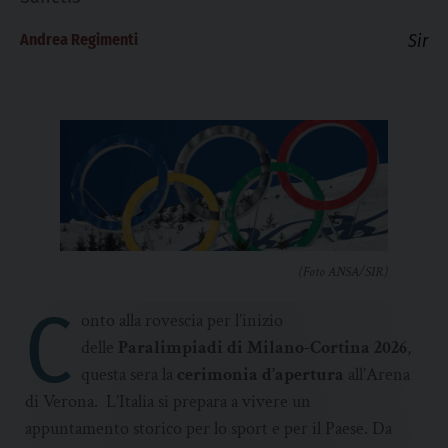
Andrea Regimenti
Sir
(Foto ANSA/SIR)
C
onto alla rovescia per l’inizio
delle
Paralimpiadi di Milano-Cortina 2026
,
questa sera la
cerimonia d’apertura
all’Arena
di Verona. L’Italia si prepara a vivere un
appuntamento storico per lo sport e per il Paese. Da