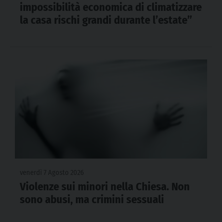
impossibilità economica di climatizzare
la casa rischi grandi durante l’estate”
venerdì 7 Agosto 2026
Violenze sui minori nella Chiesa. Non
sono abusi, ma crimini sessuali