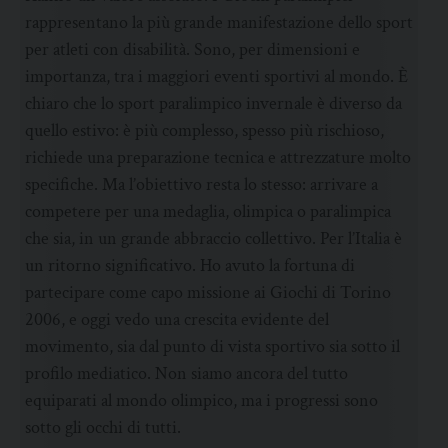
rappresentano la più grande manifestazione dello sport
per atleti con disabilità. Sono, per dimensioni e
importanza, tra i maggiori eventi sportivi al mondo. È
chiaro che lo sport paralimpico invernale è diverso da
quello estivo: è più complesso, spesso più rischioso,
richiede una preparazione tecnica e attrezzature molto
specifiche. Ma l’obiettivo resta lo stesso: arrivare a
competere per una medaglia, olimpica o paralimpica
che sia, in un grande abbraccio collettivo. Per l’Italia è
un ritorno significativo. Ho avuto la fortuna di
partecipare come capo missione ai Giochi di Torino
2006, e oggi vedo una crescita evidente del
movimento, sia dal punto di vista sportivo sia sotto il
profilo mediatico. Non siamo ancora del tutto
equiparati al mondo olimpico, ma i progressi sono
sotto gli occhi di tutti.