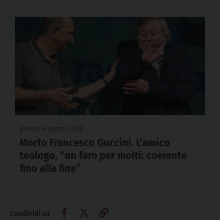
giovedì 6 Agosto 2026
Morto Francesco Guccini. L’amico
teologo, “un faro per molti: coerente
fino alla fine”
Condividi su