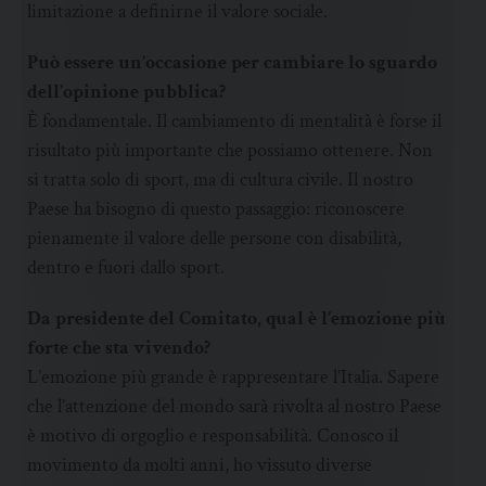
limitazione a definirne il valore sociale.
Può essere un’occasione per cambiare lo sguardo
dell’opinione pubblica?
È fondamentale. Il cambiamento di mentalità è forse il
risultato più importante che possiamo ottenere. Non
si tratta solo di sport, ma di cultura civile. Il nostro
Paese ha bisogno di questo passaggio: riconoscere
pienamente il valore delle persone con disabilità,
dentro e fuori dallo sport.
Da presidente del Comitato, qual è l’emozione più
forte che sta vivendo?
L’emozione più grande è rappresentare l’Italia. Sapere
che l’attenzione del mondo sarà rivolta al nostro Paese
è motivo di orgoglio e responsabilità. Conosco il
movimento da molti anni, ho vissuto diverse