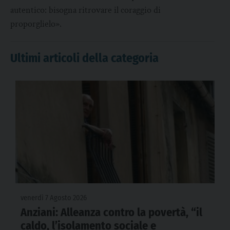
autentico: bisogna ritrovare il coraggio di
proporglielo».
Ultimi articoli della categoria
venerdì 7 Agosto 2026
Anziani: Alleanza contro la povertà, “il
caldo, l’isolamento sociale e