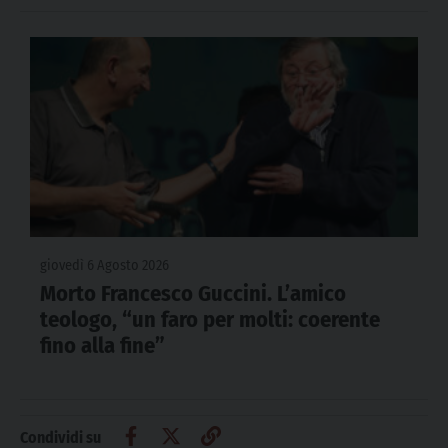
giovedì 6 Agosto 2026
Morto Francesco Guccini. L’amico
teologo, “un faro per molti: coerente
fino alla fine”
Condividi su