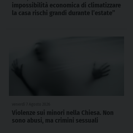
impossibilità economica di climatizzare
la casa rischi grandi durante l’estate”
venerdì 7 Agosto 2026
Violenze sui minori nella Chiesa. Non
sono abusi, ma crimini sessuali