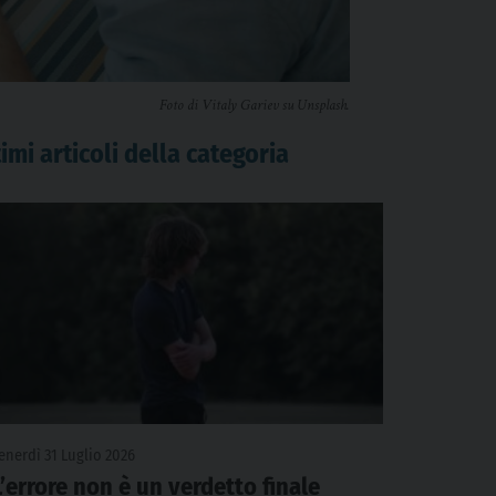
Foto di Vitaly Gariev su Unsplash.
imi articoli della categoria
enerdì 31 Luglio 2026
L’errore non è un verdetto finale