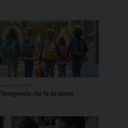
iovedì 2 Luglio 2026
L’insegnante che fa da ponte