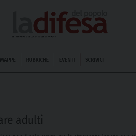
& MAPPE
RUBRICHE
EVENTI
SCRIVICI
are adulti