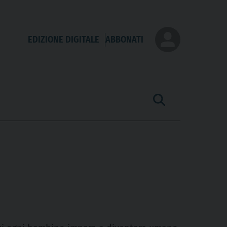
EDIZIONE DIGITALE
ABBONATI