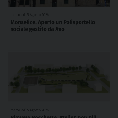
mercoledì 5 Agosto 2026
Monselice. Aperto un Polisportello
sociale gestito da Avo
mercoledì 5 Agosto 2026
Piovene Rocchette. Atelier, non più