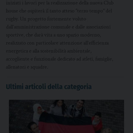
iniziati i lavori per la realizzazione della nuova Club
house che ospiterà il tanto atteso “terzo tempo” del
rugby. Un progetto fortemente voluto
dall’amministrazione comunale e dalle associazioni
sportive, che darà vita a uno spazio moderno,
realizzato con particolare attenzione all’efficienza
energetica e alla sostenibilità ambientale,
accogliente e funzionale dedicato ad atleti, famiglie,
allenatori e squadre.
Ultimi articoli della categoria