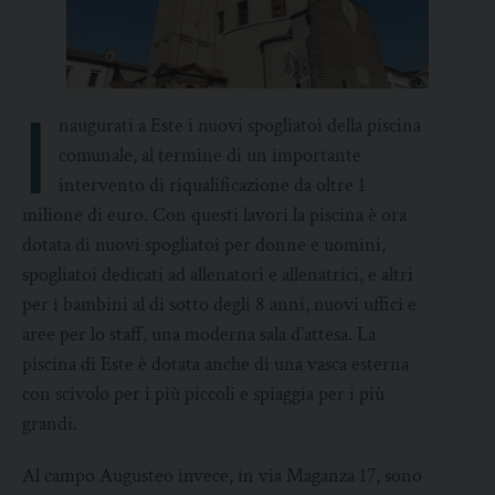
I
naugurati a Este i nuovi spogliatoi della piscina
comunale, al termine di un importante
intervento di riqualificazione da oltre 1
milione di euro. Con questi lavori la piscina è ora
dotata di nuovi spogliatoi per donne e uomini,
spogliatoi dedicati ad allenatori e allenatrici, e altri
per i bambini al di sotto degli 8 anni, nuovi uffici e
aree per lo staff, una moderna sala d’attesa. La
piscina di Este è dotata anche di una vasca esterna
con scivolo per i più piccoli e spiaggia per i più
grandi.
Al campo Augusteo invece, in via Maganza 17, sono