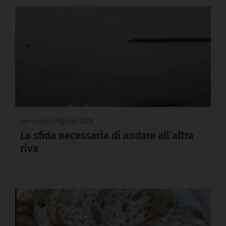
mercoledì 5 Agosto 2026
La sfida necessaria di andare all’altra
riva