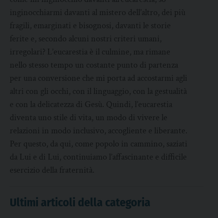
inginocchiarmi davanti al mistero dell’altro, dei più
fragili, emarginati e bisognosi, davanti le storie
ferite e, secondo alcuni nostri criteri umani,
irregolari? L’eucarestia è il culmine, ma rimane
nello stesso tempo un costante punto di partenza
per una conversione che mi porta ad accostarmi agli
altri con gli occhi, con il linguaggio, con la gestualità
e con la delicatezza di Gesù. Quindi, l’eucarestia
diventa uno stile di vita, un modo di vivere le
relazioni in modo inclusivo, accogliente e liberante.
Per questo, da qui, come popolo in cammino, saziati
da Lui e di Lui, continuiamo l’affascinante e difficile
esercizio della fraternità.
Ultimi articoli della categoria