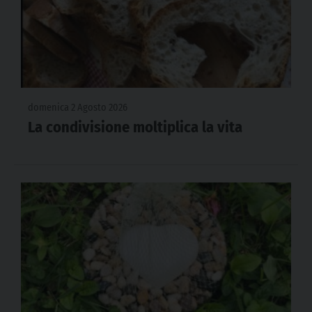
domenica 2 Agosto 2026
La condivisione moltiplica la vita