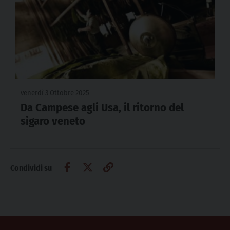
venerdì 3 Ottobre 2025
Da Campese agli Usa, il ritorno del
sigaro veneto
Condividi su