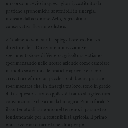
un corso in avvio in questi giorni, costituito da
pratiche agronomiche sostenibili in sinergia,
indicato dall’acronimo Acfo, Agricoltura
conservativa flessibile olistica.
«Da almeno vent’anni – spiega Lorenzo Furlan,
direttore della Direzione innovazione e
sperimentazione di Veneto agricoltura – stiamo
sperimentando nelle nostre aziende come cambiare
in modo sostenibile le pratiche agricole e siamo
arrivati a definire un pacchetto di buone pratiche
sperimentate che, in sinergia tra loro, sono in grado
di fare questo, e sono applicabili tanto all’agricoltura
convenzionale che a quella biologica. Punto focale è
il contenuto di carbonio nel terreno, il parametro
fondamentale per la sostenibilità agricola. Il primo
obiettivo è arrestarne la perdita per poi