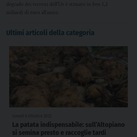
degrado dei terreni dell’Ue è stimato in ben 1,2
miliardi di euro all’anno.
Ultimi articoli della categoria
lunedì 6 Ottobre 2025
La patata indispensabile: sull’Altopiano
si semina presto e raccoglie tardi