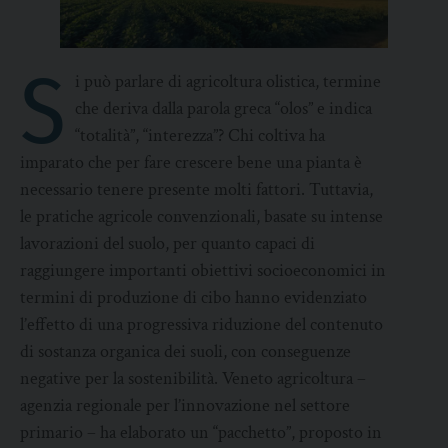
S
i può parlare di agricoltura olistica, termine
che deriva dalla parola greca “olos” e indica
“totalità”, “interezza”? Chi coltiva ha
imparato che per fare crescere bene una pianta è
necessario tenere presente molti fattori. Tuttavia,
le pratiche agricole convenzionali, basate su intense
lavorazioni del suolo, per quanto capaci di
raggiungere importanti obiettivi socioeconomici in
termini di produzione di cibo hanno evidenziato
l’effetto di una progressiva riduzione del contenuto
di sostanza organica dei suoli, con conseguenze
negative per la sostenibilità. Veneto agricoltura –
agenzia regionale per l’innovazione nel settore
primario – ha elaborato un “pacchetto”, proposto in