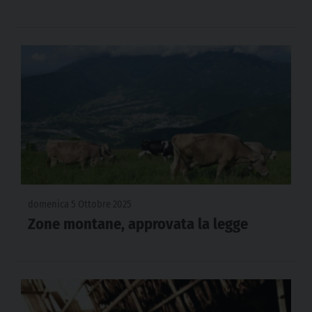
domenica 5 Ottobre 2025
Zone montane, approvata la legge