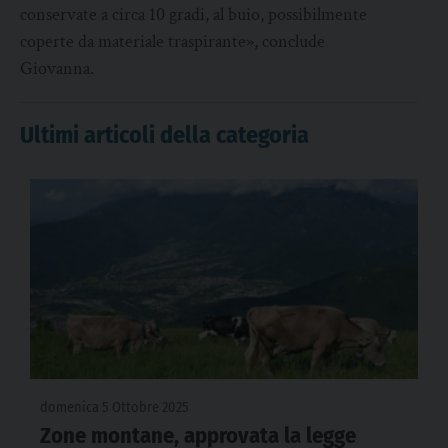
conservate a circa 10 gradi, al buio, possibilmente
coperte da materiale traspirante», conclude
Giovanna.
Ultimi articoli della categoria
domenica 5 Ottobre 2025
Zone montane, approvata la legge