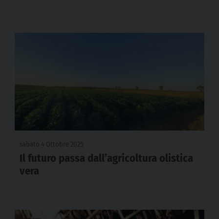
sabato 4 Ottobre 2025
Il futuro passa dall’agricoltura olistica
vera