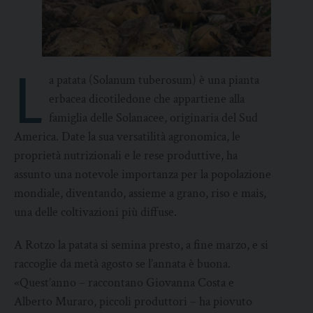
L
a patata (Solanum tuberosum) è una pianta
erbacea dicotiledone che appartiene alla
famiglia delle Solanacee, originaria del Sud
America. Date la sua versatilità agronomica, le
proprietà nutrizionali e le rese produttive, ha
assunto una notevole importanza per la popolazione
mondiale, diventando, assieme a grano, riso e mais,
una delle coltivazioni più diffuse.
A Rotzo la patata si semina presto, a fine marzo, e si
raccoglie da metà agosto se l’annata è buona.
«Quest’anno – raccontano Giovanna Costa e
Alberto Muraro, piccoli produttori – ha piovuto