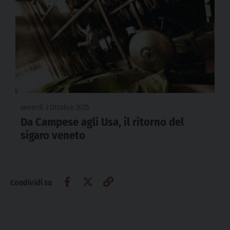
venerdì 3 Ottobre 2025
Da Campese agli Usa, il ritorno del
sigaro veneto
Condividi su