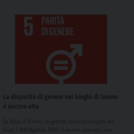
La disparità di genere nei luoghi di lavoro
è ancora alta
In Italia il divario di genere, focus principale del
Goal 5 dell’Agenda 2030, è ancora marcato, con il