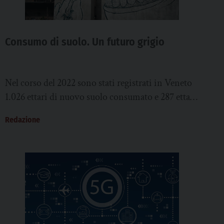
Consumo di suolo. Un futuro grigio
Nel corso del 2022 sono stati registrati in Veneto
1.026 ettari di nuovo suolo consumato e 287 ettari
di suolo ripristinato. Il...
Redazione