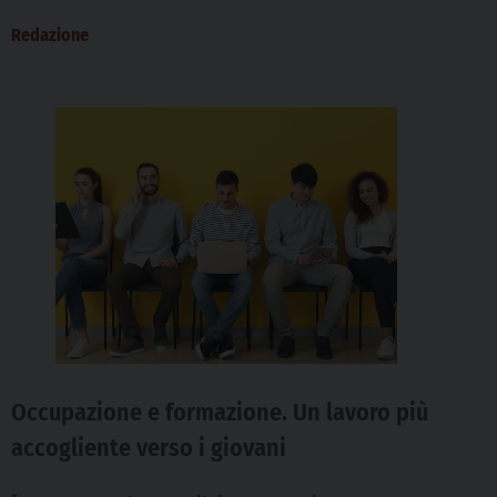
Paese che si colloca...
Redazione
Occupazione e formazione. Un lavoro più
accogliente verso i giovani