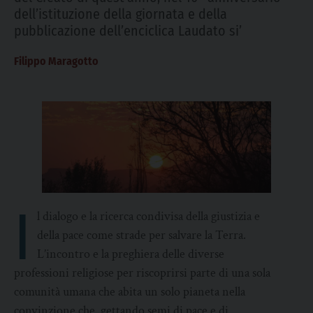
dell’istituzione della giornata e della
pubblicazione dell’enciclica Laudato si’
Filippo Maragotto
I
l dialogo e la ricerca condivisa della giustizia e
della pace come strade per salvare la Terra.
L’incontro e la preghiera delle diverse
professioni religiose per riscoprirsi parte di una sola
comunità umana che abita un solo pianeta nella
convinzione che, gettando semi di pace e di