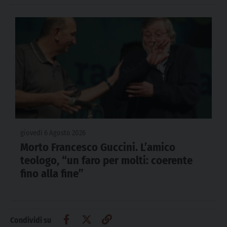
giovedì 6 Agosto 2026
Morto Francesco Guccini. L’amico
teologo, “un faro per molti: coerente
fino alla fine”
Condividi su