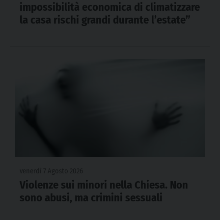
impossibilità economica di climatizzare
la casa rischi grandi durante l’estate”
venerdì 7 Agosto 2026
Violenze sui minori nella Chiesa. Non
sono abusi, ma crimini sessuali