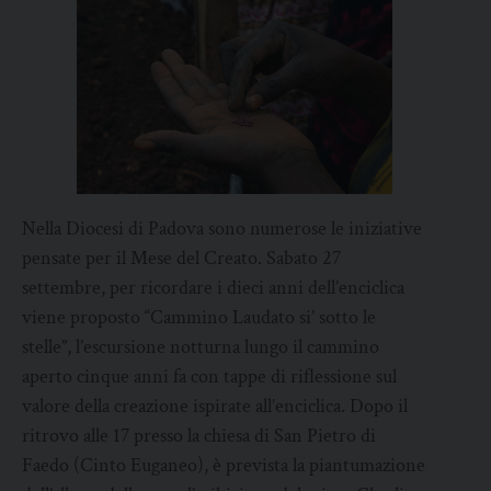
Nella Diocesi di Padova sono numerose le iniziative
pensate per il Mese del Creato. Sabato 27
settembre, per ricordare i dieci anni dell’enciclica
viene proposto “Cammino Laudato si’ sotto le
stelle”, l’escursione notturna lungo il cammino
aperto cinque anni fa con tappe di riflessione sul
valore della creazione ispirate all’enciclica. Dopo il
ritrovo alle 17 presso la chiesa di San Pietro di
Faedo (Cinto Euganeo), è prevista la piantumazione