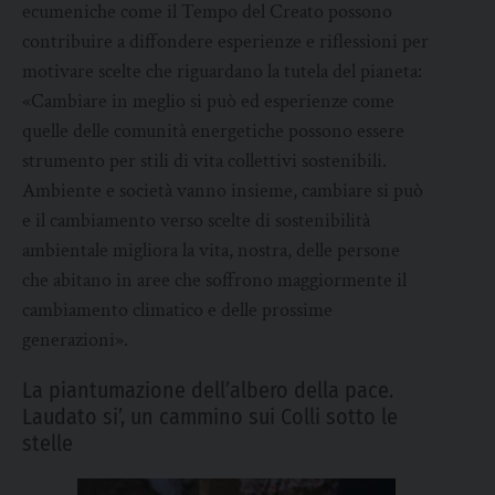
ecumeniche come il Tempo del Creato possono
contribuire a diffondere esperienze e riflessioni per
motivare scelte che riguardano la tutela del pianeta:
«Cambiare in meglio si può ed esperienze come
quelle delle comunità energetiche possono essere
strumento per stili di vita collettivi sostenibili.
Ambiente e società vanno insieme, cambiare si può
e il cambiamento verso scelte di sostenibilità
ambientale migliora la vita, nostra, delle persone
che abitano in aree che soffrono maggiormente il
cambiamento climatico e delle prossime
generazioni».
La piantumazione dell’albero della pace.
Laudato si’, un cammino sui Colli sotto le
stelle