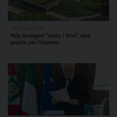
sabato 8 Agosto 2026
Pala Hodegart “sotto i ferri”, sarà
pronto per l’inverno