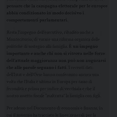
pensare che la campagna elettorale per le europee
abbia condizionato in modo decisivo i
comportamenti parlamentari
.
Resta l’impegno dell’esecutivo, ribadito anche a
Montecitorio, di varare una riforma organica delle
politiche di sostegno alla famiglia.
È un impegno
importante e anche chi non si ritrova nelle forze
dell’attuale maggioranza non può non augurarsi
che alle parole seguano i fatti
. I recenti dati
dell’Istat e dell’Ocse hanno confermato ancora una
volta che l’Italia è ultima in Europa per tasso di
fecondità e prima per indice di vecchiaia e che il
nostro assetto fiscale “maltratta” la famiglia con figli.
Per adesso nel Documento di economia e finanza, in
cui il governo ha tracciato le linee generali per la