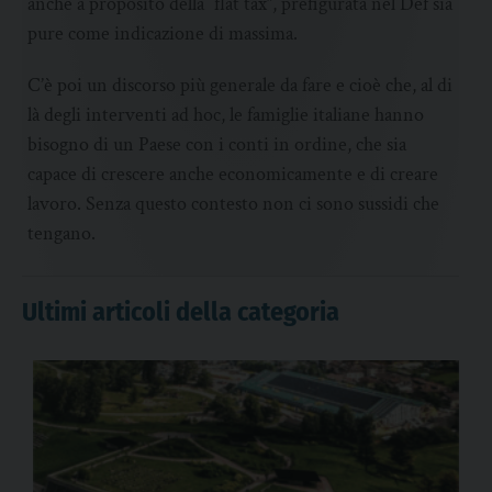
anche a proposito della “flat tax”, prefigurata nel Def sia
pure come indicazione di massima.
C’è poi un discorso più generale da fare e cioè che, al di
là degli interventi ad hoc, le famiglie italiane hanno
bisogno di un Paese con i conti in ordine, che sia
capace di crescere anche economicamente e di creare
lavoro. Senza questo contesto non ci sono sussidi che
tengano.
Ultimi articoli della categoria