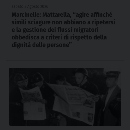
sabato 8 Agosto 2026
Marcinelle: Mattarella, “agire affinché
simili sciagure non abbiano a ripetersi
e la gestione dei flussi migratori
obbedisca a criteri di rispetto della
dignità delle persone”