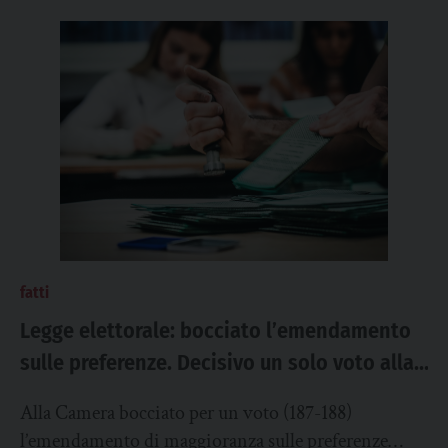
fatti
Legge elettorale: bocciato l’emendamento
sulle preferenze. Decisivo un solo voto alla
Camera
Alla Camera bocciato per un voto (187-188)
l’emendamento di maggioranza sulle preferenze