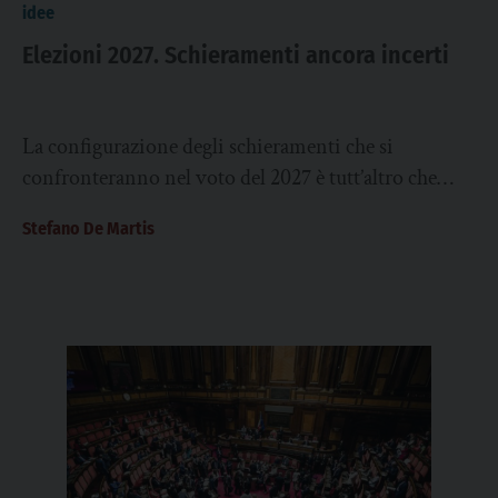
idee
Elezioni 2027. Schieramenti ancora incerti
La configurazione degli schieramenti che si
confronteranno nel voto del 2027 è tutt’altro che
definita. Il gioco delle alleanze deve fare i...
Stefano De Martis