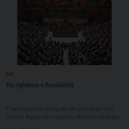
fatti
Tra rigidezza e flessibilità
E’ un’Europa bifronte quella che piace al governo
italiano. Rigida con i migranti, flessibile con la spesa
pubblica. I fatti degli ultimi...