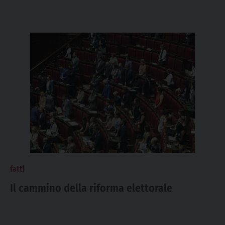
fatti
Il cammino della riforma elettorale