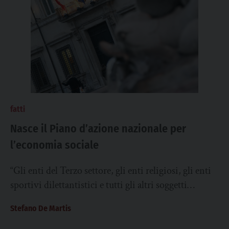
fatti
Nasce il Piano d’azione nazionale per
l’economia sociale
“Gli enti del Terzo settore, gli enti religiosi, gli enti
sportivi dilettantistici e tutti gli altri soggetti
dell’economia sociale sono presenti capillarmente...
Stefano De Martis