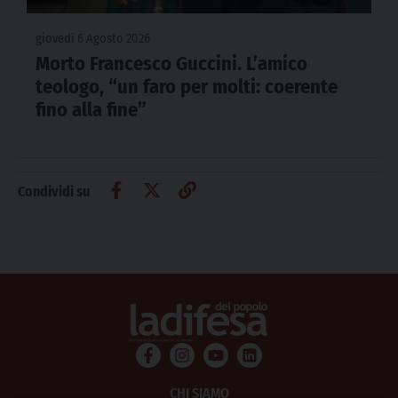
giovedì 6 Agosto 2026
Morto Francesco Guccini. L’amico
teologo, “un faro per molti: coerente
fino alla fine”
Condividi su
CHI SIAMO