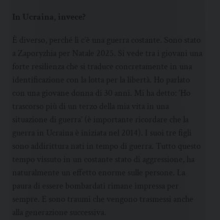
In Ucraina, invece?
È diverso, perché lì c’è una guerra costante. Sono stato
a Zaporyzhia per Natale 2025. Si vede tra i giovani una
forte resilienza che si traduce concretamente in una
identificazione con la lotta per la libertà. Ho parlato
con una giovane donna di 30 anni. Mi ha detto: ‘Ho
trascorso più di un terzo della mia vita in una
situazione di guerra’ (è importante ricordare che la
guerra in Ucraina è iniziata nel 2014). I suoi tre figli
sono addirittura nati in tempo di guerra. Tutto questo
tempo vissuto in un costante stato di aggressione, ha
naturalmente un effetto enorme sulle persone. La
paura di essere bombardati rimane impressa per
sempre. E sono traumi che vengono trasmessi anche
alla generazione successiva.