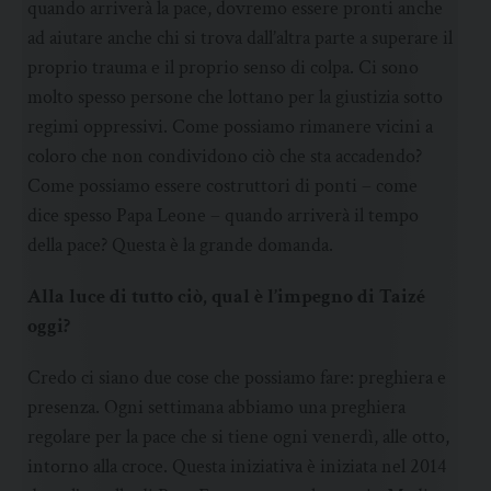
quando arriverà la pace, dovremo essere pronti anche
ad aiutare anche chi si trova dall’altra parte a superare il
proprio trauma e il proprio senso di colpa. Ci sono
molto spesso persone che lottano per la giustizia sotto
regimi oppressivi. Come possiamo rimanere vicini a
coloro che non condividono ciò che sta accadendo?
Come possiamo essere costruttori di ponti – come
dice spesso Papa Leone – quando arriverà il tempo
della pace? Questa è la grande domanda.
Alla luce di tutto ciò, qual è l’impegno di Taizé
oggi?
Credo ci siano due cose che possiamo fare: preghiera e
presenza. Ogni settimana abbiamo una preghiera
regolare per la pace che si tiene ogni venerdì, alle otto,
intorno alla croce. Questa iniziativa è iniziata nel 2014