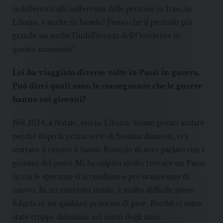
indifferenti alla sofferenza delle persone in Iran, in
Libano, e anche in Israele? Penso che il pericolo più
grande sia anche l’indifferenza dell’Occidente in
questo momento”.
Lei ha viaggiato diverse volte in Paesi in guerra.
Può dirci quali sono le conseguenze che le guerre
hanno sui giovani?
Nel 2024, a Natale, ero in Libano. Siamo potuti andare
perché dopo la prima serie di bombardamenti, era
scattato il cessate il fuoco. Ricordo di aver parlato con i
giovani del posto Mi ha colpito molto trovare un Paese
in cui le speranze si accendono e poi svaniscono di
nuovo. In un contesto simile, è molto difficile avere
fiducia in un qualsiasi processo di pace. Perché ci sono
state troppe delusioni nel corso degli anni.