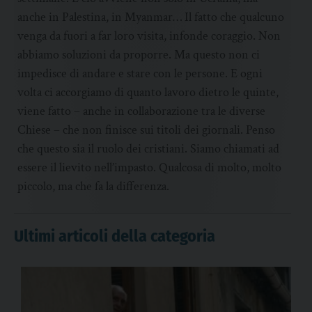
anche in Palestina, in Myanmar… Il fatto che qualcuno
venga da fuori a far loro visita, infonde coraggio. Non
abbiamo soluzioni da proporre. Ma questo non ci
impedisce di andare e stare con le persone. E ogni
volta ci accorgiamo di quanto lavoro dietro le quinte,
viene fatto – anche in collaborazione tra le diverse
Chiese – che non finisce sui titoli dei giornali. Penso
che questo sia il ruolo dei cristiani. Siamo chiamati ad
essere il lievito nell’impasto. Qualcosa di molto, molto
piccolo, ma che fa la differenza.
Ultimi articoli della categoria