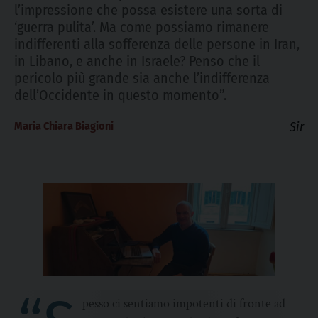
l’impressione che possa esistere una sorta di
‘guerra pulita’. Ma come possiamo rimanere
indifferenti alla sofferenza delle persone in Iran,
in Libano, e anche in Israele? Penso che il
pericolo più grande sia anche l’indifferenza
dell’Occidente in questo momento”.
Maria Chiara Biagioni
Sir
pesso ci sentiamo impotenti di fronte ad