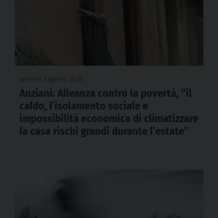
venerdì 7 Agosto 2026
Anziani: Alleanza contro la povertà, “il
caldo, l’isolamento sociale e
impossibilità economica di climatizzare
la casa rischi grandi durante l’estate”