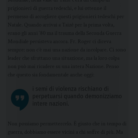
prigionieri di guerra tedeschi, e lui ottenne il
permesso di accogliere questi prigionieri tedeschi per
Natale. Quando arrivai a Taizé per la prima volta,
erano gli anni ‘80 ma il trauma della Seconda Guerra
Mondiale persisteva ancora. Fr. Roger ci diceva
sempre: non c’è mai una nazione da incolpare. Ci sono
leader che sfruttano una situazione, ma la loro colpa
non può mai ricadere su una intera Nazione. Penso
che questo sia fondamentale anche oggi:
i semi di violenza rischiano di
perpetuarsi quando demonizziamo
intere nazioni.
Non possiamo permettercelo. È giusto che in tempo di
guerra, dobbiamo essere vicini a chi soffre di più. Ma