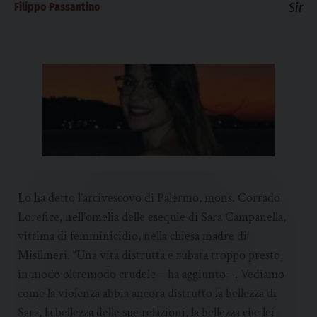
Filippo Passantino
Sir
Lo ha detto l’arcivescovo di Palermo, mons. Corrado
Lorefice, nell’omelia delle esequie di Sara Campanella,
vittima di femminicidio, nella chiesa madre di
Misilmeri. “Una vita distrutta e rubata troppo presto,
in modo oltremodo crudele – ha aggiunto –. Vediamo
come la violenza abbia ancora distrutto la bellezza di
Sara, la bellezza delle sue relazioni, la bellezza che lei