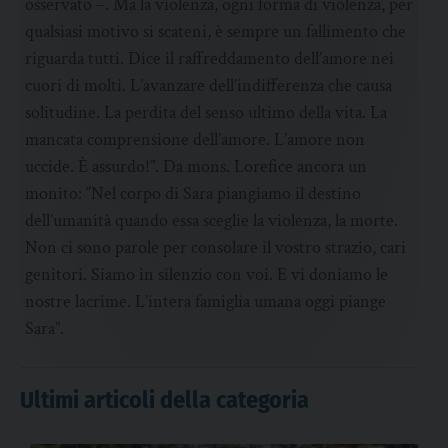
osservato –. Ma la violenza, ogni forma di violenza, per
qualsiasi motivo si scateni, è sempre un fallimento che
riguarda tutti. Dice il raffreddamento dell’amore nei
cuori di molti. L’avanzare dell’indifferenza che causa
solitudine. La perdita del senso ultimo della vita. La
mancata comprensione dell’amore. L’amore non
uccide. È assurdo!”. Da mons. Lorefice ancora un
monito: “Nel corpo di Sara piangiamo il destino
dell’umanità quando essa sceglie la violenza, la morte.
Non ci sono parole per consolare il vostro strazio, cari
genitori. Siamo in silenzio con voi. E vi doniamo le
nostre lacrime. L’intera famiglia umana oggi piange
Sara”.
Ultimi articoli della categoria