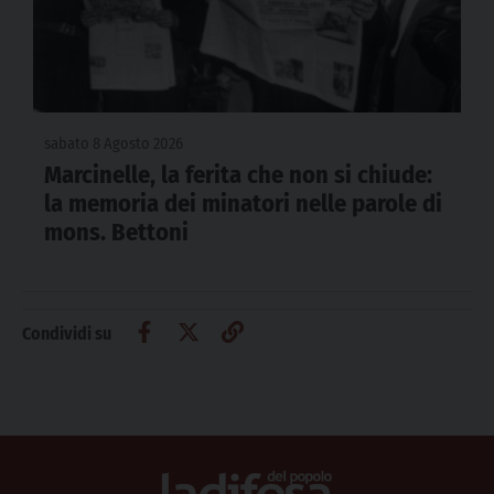
sabato 8 Agosto 2026
Marcinelle, la ferita che non si chiude:
la memoria dei minatori nelle parole di
mons. Bettoni
Condividi su