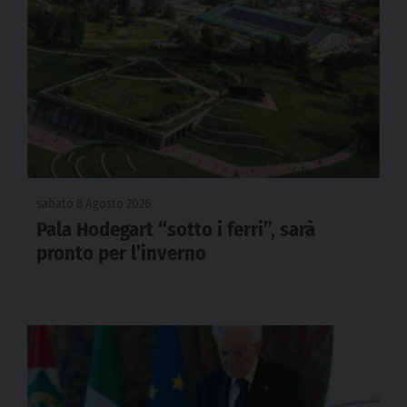
sabato 8 Agosto 2026
Pala Hodegart “sotto i ferri”, sarà
pronto per l’inverno