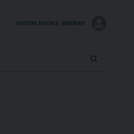
EDIZIONE DIGITALE
ABBONATI