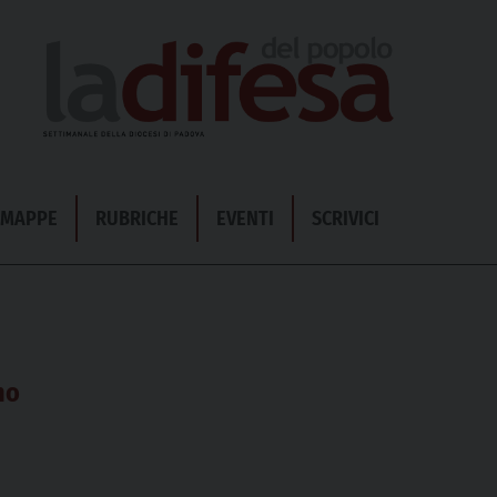
& MAPPE
RUBRICHE
EVENTI
SCRIVICI
no